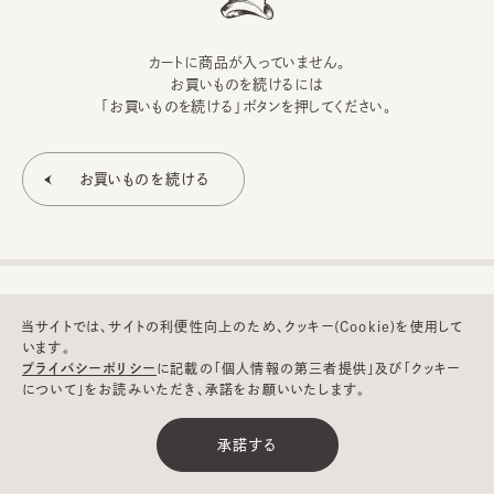
カートに商品が入っていません。
お買いものを続けるには
「お買いものを続ける」ボタンを押してください。
当サイトでは、サイトの利便性向上のため、クッキー(Cookie)を使用して
います。
プライバシーポリシー
に記載の「個人情報の第三者提供」及び「クッキー
について」をお読みいただき、承諾をお願いいたします。
©CA4LA INC. All Rights Reserved.
承諾する