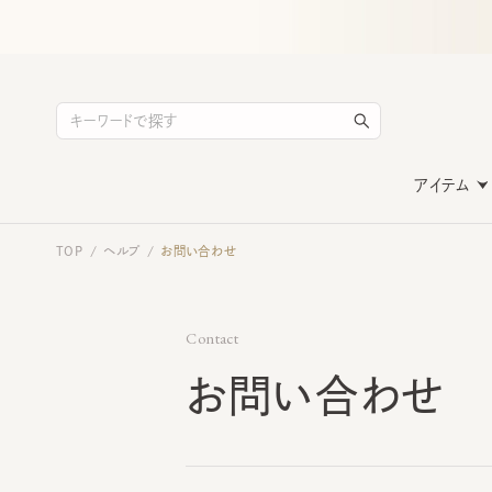
アイテム
TOP
ヘルプ
お問い合わせ
/
/
Contact
お問い合わせ