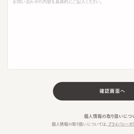
個人情報の取り扱いについて
個人情報の取り扱いについては、
プライバシーポリシー