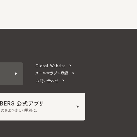
Global Website
メールマガジン登録
お問い合わせ
ERS 公式アプリ
より楽しく便利に。
プライバシーポリシー