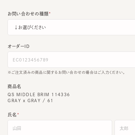
お問い合わせの種類
オーダーＩＤ
ご注文済みの商品に関するお問い合わせの場合はご入力ください。
商品名
QS MIDDLE BRIM 114336
GRAY x GRAY / 61
氏名
全角でご入力ください。