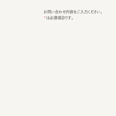
お問い合わせ内容をご入力ください。
は必須項目です。