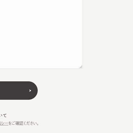
をご確認ください。