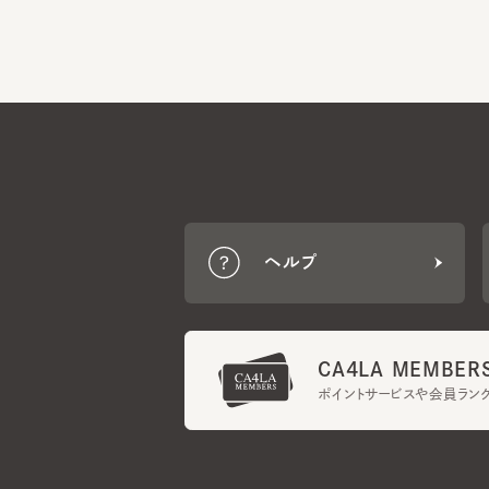
ヘルプ
CA4LA MEMBERS
ポイントサービスや会員ランク
ご利用規約
メンバーズ規約