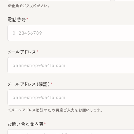
電話番号
メールアドレス
メールアドレス（確認）
※メールアドレス確認のため再度ご入力をお願いします。
お問い合わせ内容