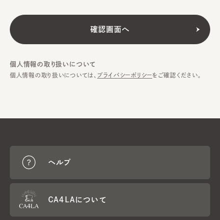
個人情報の取り扱いについて
個人情報の取り扱いについては、
プライバシーポリシー
をご確認ください。
ヘルプ
CA4LAについて