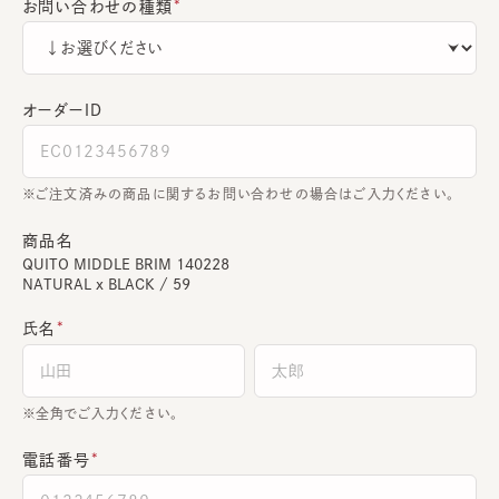
お問い合わせの種類
オーダーＩＤ
ご注文済みの商品に関するお問い合わせの場合はご入力ください。
商品名
QUITO MIDDLE BRIM 140228
NATURAL x BLACK / 59
氏名
全角でご入力ください。
電話番号