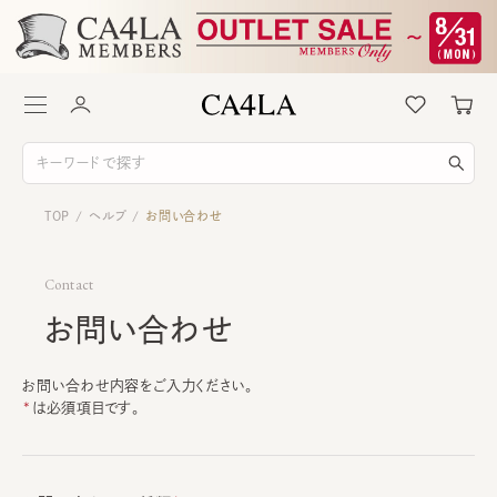
TOP
ヘルプ
お問い合わせ
/
/
Contact
お問い合わせ
お問い合わせ内容をご入力ください。
は必須項目です。