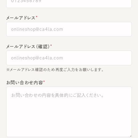
メールアドレス
メールアドレス（確認）
※メールアドレス確認のため再度ご入力をお願いします。
お問い合わせ内容