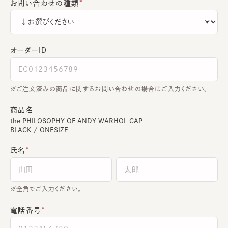
お問い合わせの種類
オーダーＩＤ
ご注文済みの商品に関するお問い合わせの場合はご入力ください。
商品名
the PHILOSOPHY OF ANDY WARHOL CAP
BLACK / ONESIZE
氏名
全角でご入力ください。
電話番号