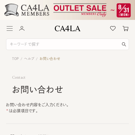
TOP
ヘルプ
お問い合わせ
/
/
Contact
お問い合わせ
お問い合わせ内容をご入力ください。
は必須項目です。