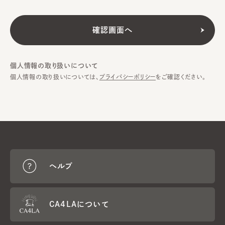
個人情報の取り扱いについて
個人情報の取り扱いについては、
プライバシーポリシー
をご確認ください。
ヘルプ
CA4LAについて