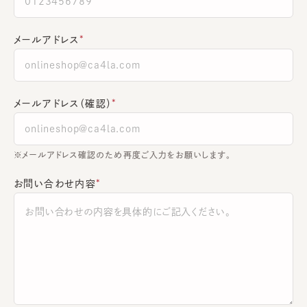
メールアドレス
メールアドレス（確認）
※メールアドレス確認のため再度ご入力をお願いします。
お問い合わせ内容