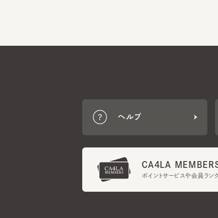
ヘルプ
CA4LA MEMBERS
ポイントサービスや会員ランク
ご利用規約
メンバーズ規約