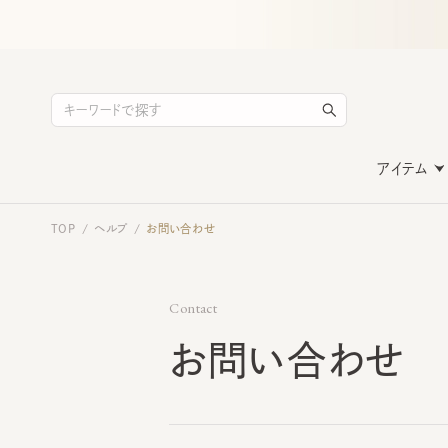
アイテム
TOP
ヘルプ
お問い合わせ
/
/
Contact
お問い合わせ