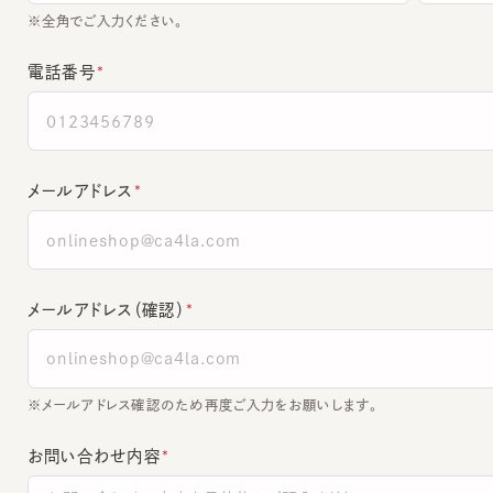
電話番号
メールアドレス
メールアドレス（確認）
※メールアドレス確認のため再度ご入力をお願いします。
お問い合わせ内容