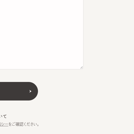
をご確認ください。