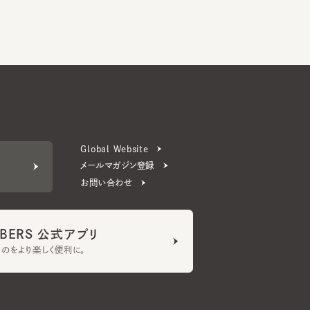
Global Website
メールマガジン登録
お問い合わせ
ERS 公式アプリ
より楽しく便利に。
プライバシーポリシー