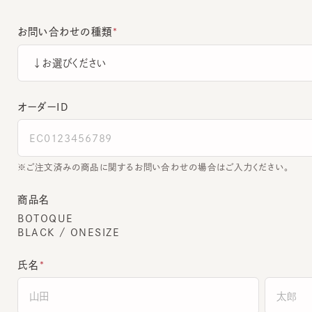
お問い合わせの種類
オーダーＩＤ
ご注文済みの商品に関するお問い合わせの場合はご入力ください。
商品名
BOTOQUE
BLACK / ONESIZE
氏名
全角でご入力ください。