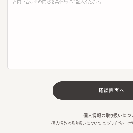
個人情報の取り扱いについて
個人情報の取り扱いについては、
プライバシーポリシー