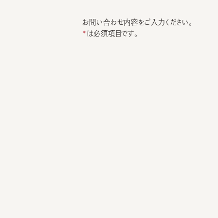
お問い合わせ内容をご入力ください。
は必須項目です。