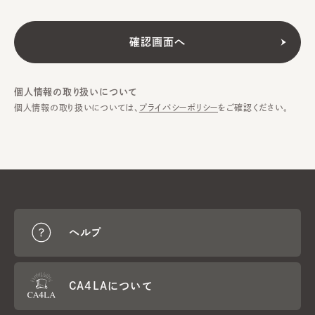
個人情報の取り扱いについて
個人情報の取り扱いについては、
プライバシーポリシー
をご確認ください。
ヘルプ
CA4LAについて