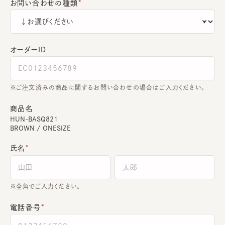
お問い合わせの種類
オーダーＩＤ
ご注文済みの商品に関するお問い合わせの場合はご入力ください。
商品名
HUN-BASQ821
BROWN / ONESIZE
氏名
全角でご入力ください。
電話番号