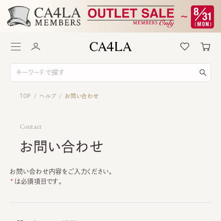
TOP
ヘルプ
お問い合わせ
/
/
Contact
お問い合わせ
お問い合わせ内容をご入力ください。
は必須項目です。