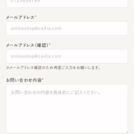
メールアドレス
メールアドレス（確認）
※メールアドレス確認のため再度ご入力をお願いします。
お問い合わせ内容