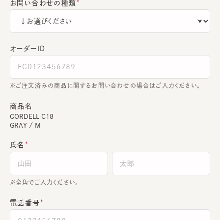
お問い合わせの種類
オーダーＩＤ
ご注文済みの商品に関するお問い合わせの場合はご入力ください。
商品名
CORDELL C18
GRAY / M
氏名
全角でご入力ください。
電話番号