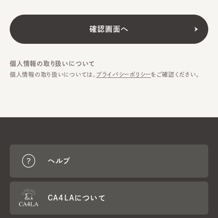
個人情報の取り扱いについて
個人情報の取り扱いについては、
プライバシーポリシー
をご確認ください。
ヘルプ
CA4LAについて