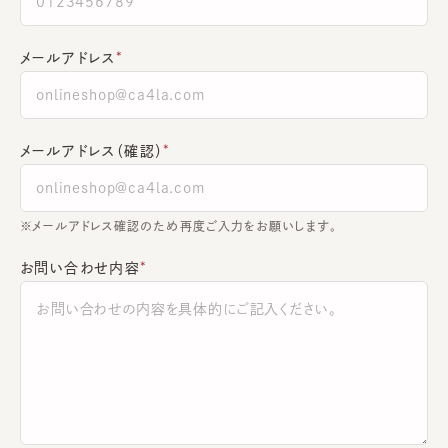
メールアドレス
メールアドレス（確認）
※メールアドレス確認のため再度ご入力をお願いします。
お問い合わせ内容