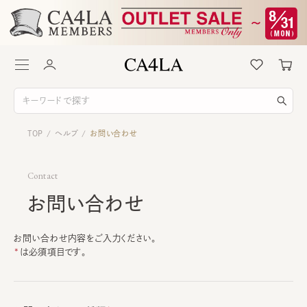
TOP
ヘルプ
お問い合わせ
/
/
Contact
お問い合わせ
お問い合わせ内容をご入力ください。
は必須項目です。