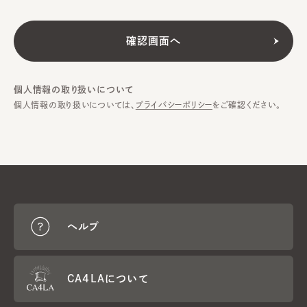
個人情報の取り扱いについて
個人情報の取り扱いについては、
プライバシーポリシー
をご確認ください。
ヘルプ
CA4LAについて