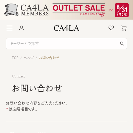
TOP
ヘルプ
お問い合わせ
/
/
Contact
お問い合わせ
お問い合わせ内容をご入力ください。
は必須項目です。