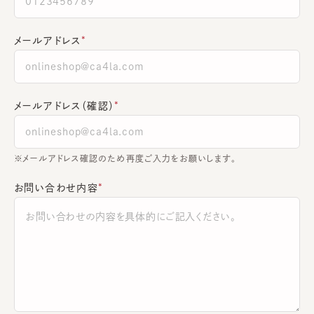
メールアドレス
メールアドレス（確認）
※メールアドレス確認のため再度ご入力をお願いします。
お問い合わせ内容