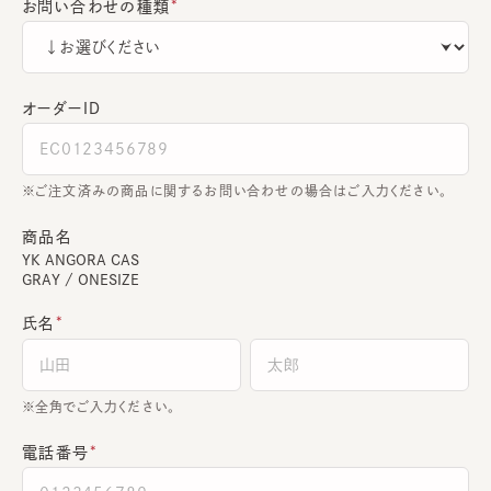
お問い合わせの種類
オーダーＩＤ
ご注文済みの商品に関するお問い合わせの場合はご入力ください。
商品名
YK ANGORA CAS
GRAY / ONESIZE
氏名
全角でご入力ください。
電話番号