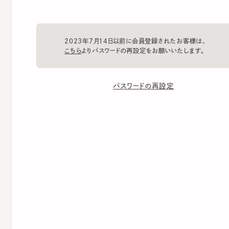
2023年7月14日以前に会員登録されたお客様は、
こちら
よりパスワードの再設定をお願いいたします。
パスワードの再設定