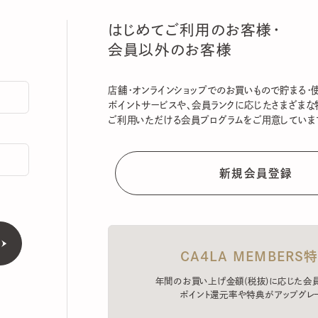
はじめてご利用のお客様・
会員以外のお客様
店舗・オンラインショップでのお買いもので貯まる・使える
ポイントサービスや、会員ランクに応じたさまざまな特典
ご利用いただける会員プログラムをご用意しています。
CA4LA MEMBERS特典
年間のお買い上げ金額(税抜)に応じた会員ラン
ポイント還元率や特典がアップグレード。