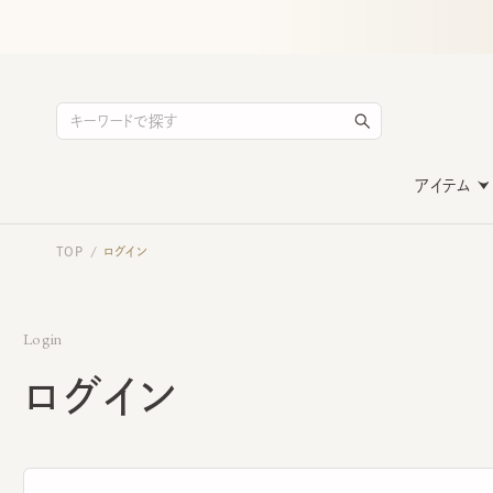
アイテム
TOP
ログイン
/
Login
ログイン