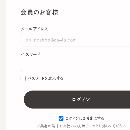
会員のお客様
メールアドレス
パスワード
パスワードを表示する
ログインしたままにする
※共有の端末をお使いの方はチェックを外してください