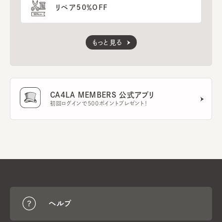
リペア50％OFF
もっと見る
CA4LA MEMBERS 公式アプリ
初回ログインで500ポイントプレゼント！
ヘルプ