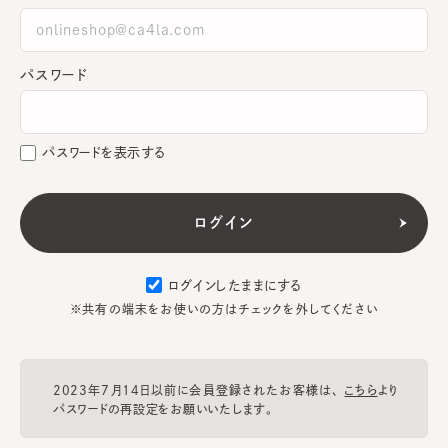
パスワード
パスワードを表示する
ログインしたままにする
※共有の端末をお使いの方はチェックを外してください
2023年7月14日以前に会員登録されたお客様は、
こちら
より
パスワードの再設定をお願いいたします。