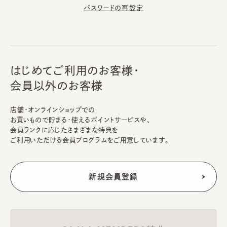
パスワードの再設定
はじめてご利用のお客様・
会員以外のお客様
店舗・オンラインショップでの
お買いもので貯まる・使えるポイントサービスや、
会員ランクに応じたさまざまな特典を
ご利用いただける会員プログラムをご用意しています。