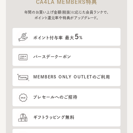
CA4LA MEMBERS特典
年間のお買い上げ金額(税抜)に応じた会員ランクで、
ポイント還元率や特典がアップグレード。
5
ポイント付与率 最大
%
バースデークーポン
MEMBERS ONLY OUTLETのご利用
プレセールへのご招待
ギフトラッピング無料