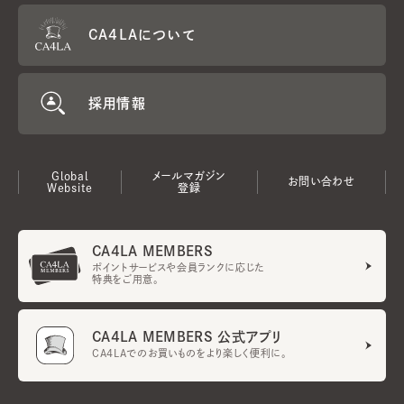
CA4LAについて
採用情報
Global
メールマガジン
お問い合わせ
Website
登録
CA4LA MEMBERS
ポイントサービスや会員ランクに応じた
特典をご用意。
CA4LA MEMBERS 公式アプリ
CA4LAでのお買いものをより楽しく便利に。