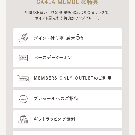
CA4LA MEMBERS特典
年間のお買い上げ金額(税抜)に応じた会員ランクで、
ポイント還元率や特典がアップグレード。
5
ポイント付与率 最大
%
バースデークーポン
MEMBERS ONLY OUTLETのご利用
プレセールへのご招待
ギフトラッピング無料