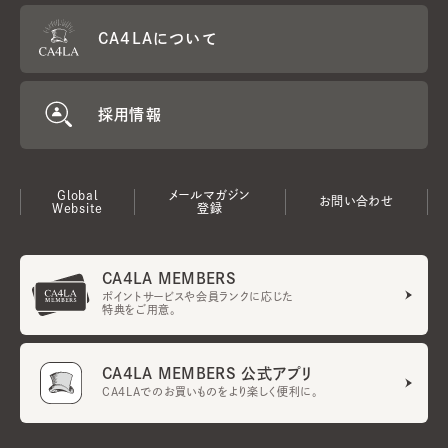
CA4LAについて
採用情報
Global
メールマガジン
お問い合わせ
Website
登録
CA4LA MEMBERS
ポイントサービスや会員ランクに応じた
特典をご用意。
CA4LA MEMBERS 公式アプリ
CA4LAでのお買いものをより楽しく便利に。