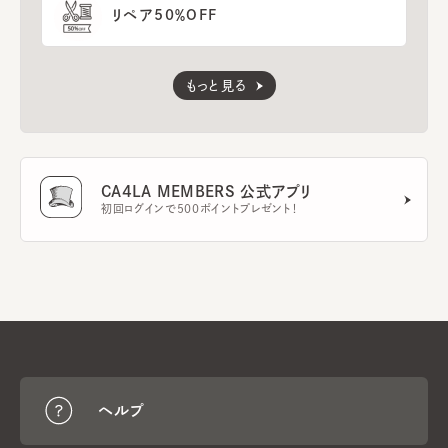
リペア50％OFF
もっと見る
CA4LA MEMBERS 公式アプリ
初回ログインで500ポイントプレゼント！
ヘルプ