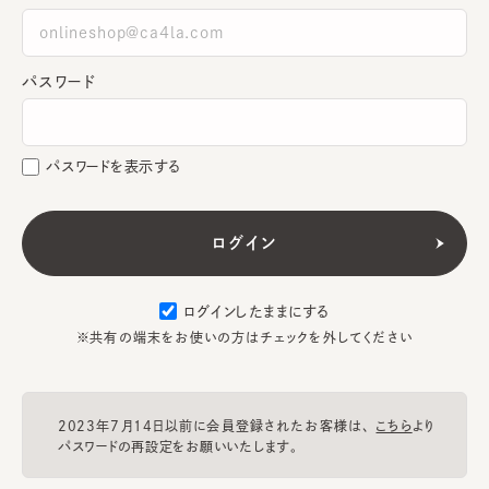
パスワード
パスワードを表示する
ログインしたままにする
※共有の端末をお使いの方はチェックを外してください
2023年7月14日以前に会員登録されたお客様は、
こちら
より
パスワードの再設定をお願いいたします。