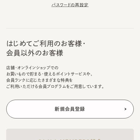
パスワードの再設定
はじめてご利用のお客様・
会員以外のお客様
店舗・オンラインショップでの
お買いもので貯まる・使えるポイントサービスや、
会員ランクに応じたさまざまな特典を
ご利用いただける会員プログラムをご用意しています。