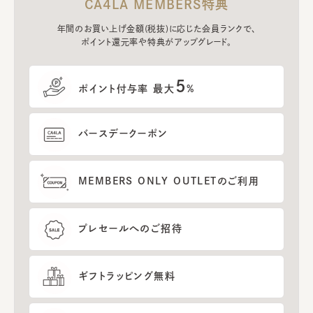
CA4LA MEMBERS特典
年間のお買い上げ金額(税抜)に応じた会員ランクで、
ポイント還元率や特典がアップグレード。
5
ポイント付与率 最大
%
バースデークーポン
MEMBERS ONLY OUTLETのご利用
プレセールへのご招待
ギフトラッピング無料