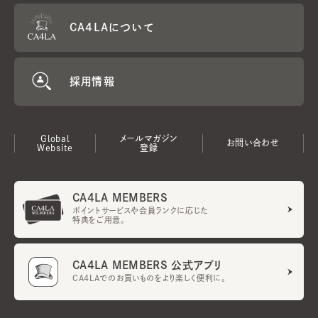
CA4LAについて
採用情報
Global
メールマガジン
お問い合わせ
Website
登録
CA4LA MEMBERS
ポイントサービスや会員ランクに応じた
特典をご用意。
CA4LA MEMBERS 公式アプリ
CA4LAでのお買いものをより楽しく便利に。