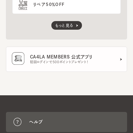
リペア50％OFF
もっと見る
CA4LA MEMBERS 公式アプリ
初回ログインで500ポイントプレゼント！
ヘルプ