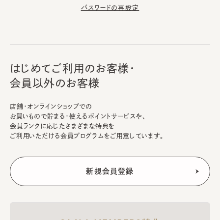
パスワードの再設定
はじめてご利用のお客様・
会員以外のお客様
店舗・オンラインショップでの
お買いもので貯まる・使えるポイントサービスや、
会員ランクに応じたさまざまな特典を
ご利用いただける会員プログラムをご用意しています。