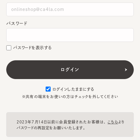
パスワード
パスワードを表示する
ログインしたままにする
※共有の端末をお使いの方はチェックを外してください
2023年7月14日以前に会員登録されたお客様は、
こちら
より
パスワードの再設定をお願いいたします。