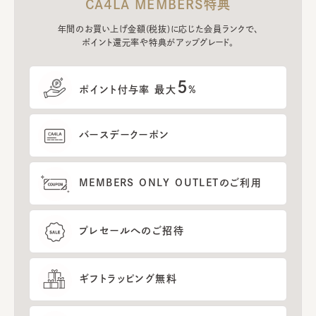
CA4LA MEMBERS特典
年間のお買い上げ金額(税抜)に応じた会員ランクで、
ポイント還元率や特典がアップグレード。
5
ポイント付与率 最大
%
バースデークーポン
MEMBERS ONLY OUTLETのご利用
プレセールへのご招待
ギフトラッピング無料