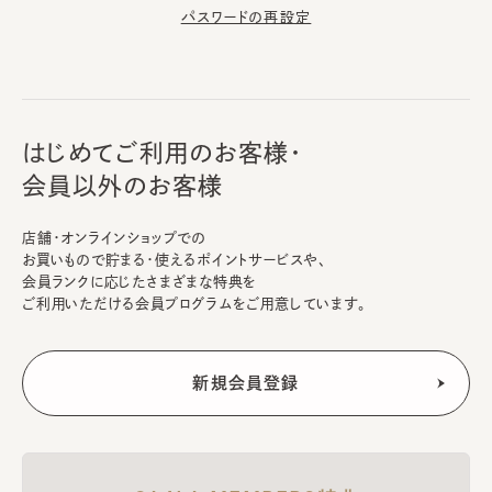
パスワードの再設定
はじめてご利用のお客様・
会員以外のお客様
店舗・オンラインショップでの
お買いもので貯まる・使えるポイントサービスや、
会員ランクに応じたさまざまな特典を
ご利用いただける会員プログラムをご用意しています。