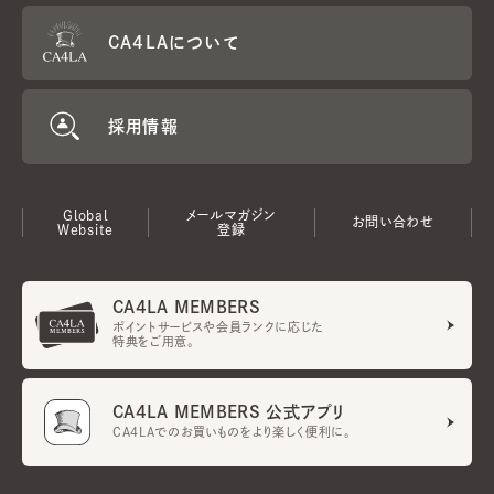
CA4LAについて
採用情報
Global
メールマガジン
お問い合わせ
Website
登録
CA4LA MEMBERS
ポイントサービスや会員ランクに応じた
特典をご用意。
CA4LA MEMBERS 公式アプリ
CA4LAでのお買いものをより楽しく便利に。