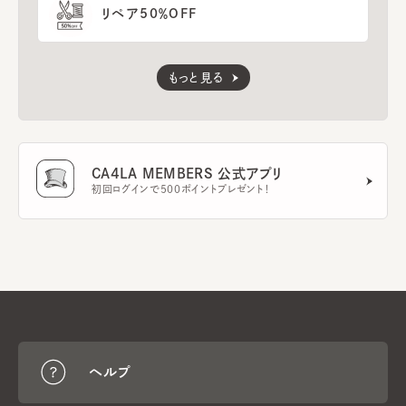
リペア50％OFF
もっと見る
CA4LA MEMBERS 公式アプリ
初回ログインで500ポイントプレゼント！
ヘルプ