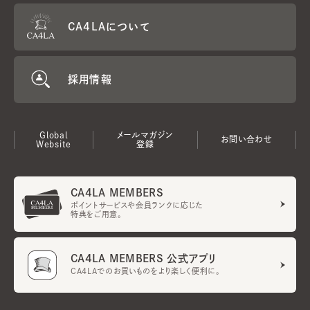
CA4LAについて
採用情報
Global
メールマガジン
お問い合わせ
Website
登録
CA4LA MEMBERS
ポイントサービスや会員ランクに応じた
特典をご用意。
CA4LA MEMBERS 公式アプリ
CA4LAでのお買いものをより楽しく便利に。