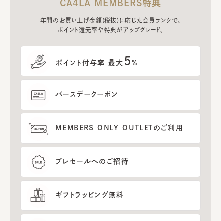
CA4LA MEMBERS特典
年間のお買い上げ金額(税抜)に応じた会員ランクで、
ポイント還元率や特典がアップグレード。
5
ポイント付与率 最大
%
バースデークーポン
MEMBERS ONLY OUTLETのご利用
プレセールへのご招待
ギフトラッピング無料