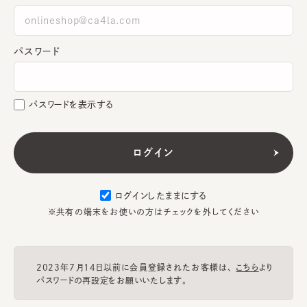
パスワード
パスワードを表示する
ログインしたままにする
※共有の端末をお使いの方はチェックを外してください
2023年7月14日以前に会員登録されたお客様は、
こちら
より
パスワードの再設定をお願いいたします。