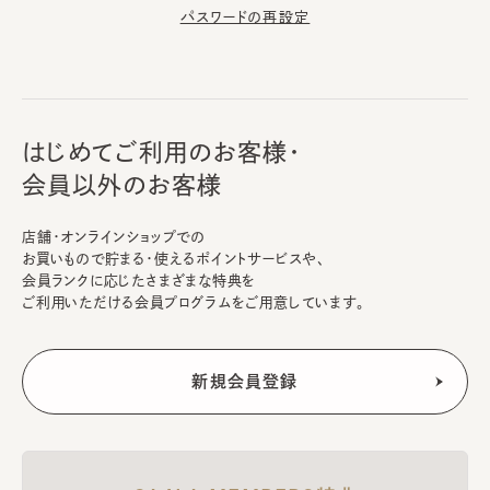
パスワードの再設定
はじめてご利用のお客様・
会員以外のお客様
店舗・オンラインショップでの
お買いもので貯まる・使えるポイントサービスや、
会員ランクに応じたさまざまな特典を
ご利用いただける会員プログラムをご用意しています。