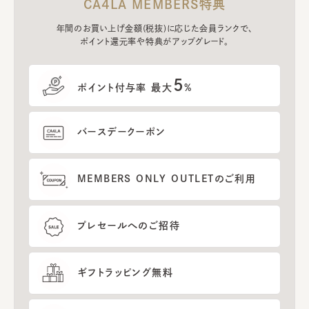
CA4LA MEMBERS特典
年間のお買い上げ金額(税抜)に応じた会員ランクで、
ポイント還元率や特典がアップグレード。
5
ポイント付与率 最大
%
バースデークーポン
MEMBERS ONLY OUTLETのご利用
プレセールへのご招待
ギフトラッピング無料