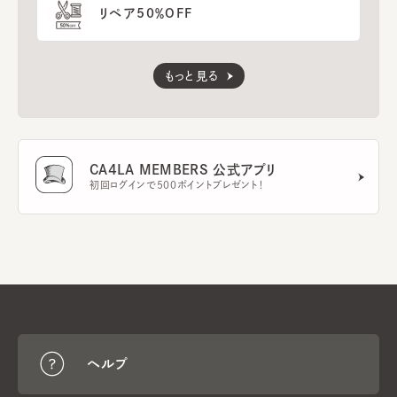
リペア50％OFF
もっと見る
CA4LA MEMBERS 公式アプリ
初回ログインで500ポイントプレゼント！
ヘルプ