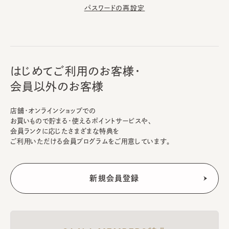
パスワードの再設定
はじめてご利用のお客様・
会員以外のお客様
店舗・オンラインショップでの
お買いもので貯まる・使えるポイントサービスや、
会員ランクに応じたさまざまな特典を
ご利用いただける会員プログラムをご用意しています。