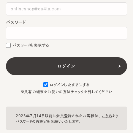
パスワード
パスワードを表示する
ログインしたままにする
※共有の端末をお使いの方はチェックを外してください
2023年7月14日以前に会員登録されたお客様は、
こちら
より
パスワードの再設定をお願いいたします。