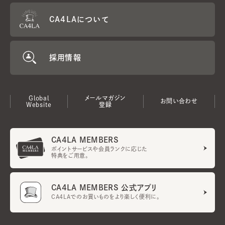
CA4LAについて
採用情報
Global
メールマガジン
お問い合わせ
Website
登録
CA4LA MEMBERS
ポイントサービスや会員ランクに応じた
特典をご用意。
CA4LA MEMBERS 公式アプリ
CA4LAでのお買いものをより楽しく便利に。