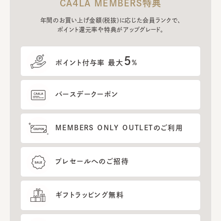
CA4LA MEMBERS特典
年間のお買い上げ金額(税抜)に応じた会員ランクで、
ポイント還元率や特典がアップグレード。
5
ポイント付与率 最大
%
バースデークーポン
MEMBERS ONLY OUTLETのご利用
プレセールへのご招待
ギフトラッピング無料