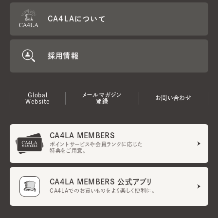
CA4LAについて
採用情報
Global
メールマガジン
お問い合わせ
Website
登録
CA4LA MEMBERS
ポイントサービスや会員ランクに応じた
特典をご用意。
CA4LA MEMBERS 公式アプリ
CA4LAでのお買いものをより楽しく便利に。