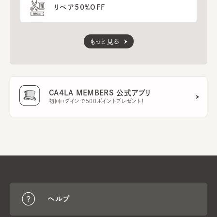
リペア50％OFF
もっと見る
CA4LA MEMBERS 公式アプリ
初回ログインで500ポイントプレゼント！
ヘルプ