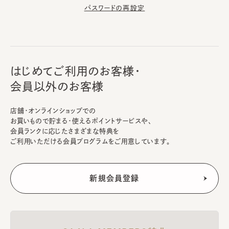
パスワードの再設定
はじめてご利用のお客様・
会員以外のお客様
店舗・オンラインショップでの
お買いもので貯まる・使えるポイントサービスや、
会員ランクに応じたさまざまな特典を
ご利用いただける会員プログラムをご用意しています。