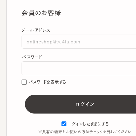
会員のお客様
メールアドレス
パスワード
パスワードを表示する
ログインしたままにする
※共有の端末をお使いの方はチェックを外してください