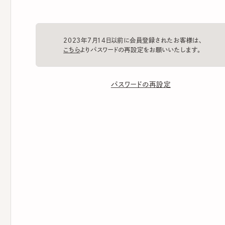
2023年7月14日以前に会員登録されたお客様は、
こちら
よりパスワードの再設定をお願いいたします。
パスワードの再設定