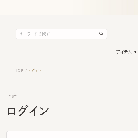
アイテム
TOP
ログイン
/
Login
ログイン