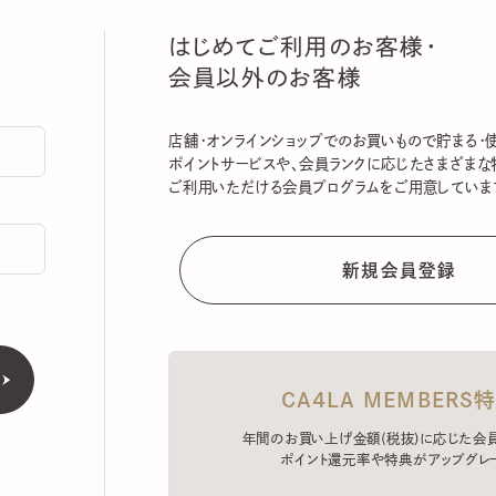
はじめてご利用のお客様・
会員以外のお客様
店舗・オンラインショップでのお買いもので貯まる・使える
ポイントサービスや、会員ランクに応じたさまざまな特典
ご利用いただける会員プログラムをご用意しています。
CA4LA MEMBERS特典
年間のお買い上げ金額(税抜)に応じた会員ラン
ポイント還元率や特典がアップグレード。