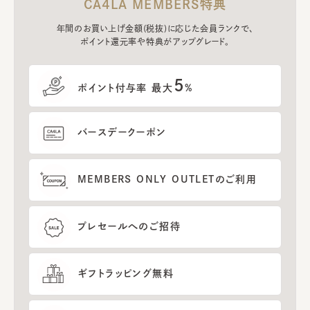
CA4LA MEMBERS特典
年間のお買い上げ金額(税抜)に応じた会員ランクで、
ポイント還元率や特典がアップグレード。
5
ポイント付与率 最大
%
バースデークーポン
MEMBERS ONLY OUTLETのご利用
プレセールへのご招待
ギフトラッピング無料