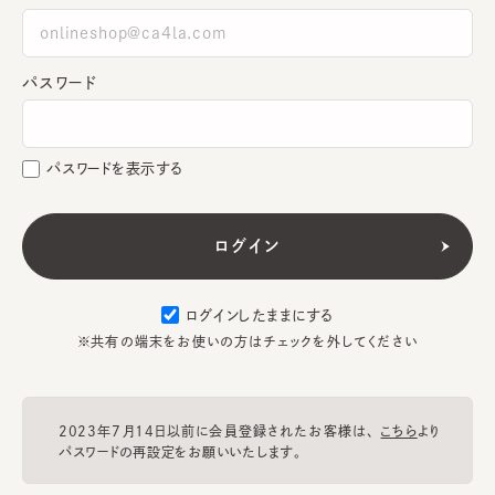
パスワード
パスワードを表示する
ログインしたままにする
※共有の端末をお使いの方はチェックを外してください
2023年7月14日以前に会員登録されたお客様は、
こちら
より
パスワードの再設定をお願いいたします。