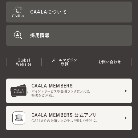
CA4LAについて
採用情報
Global
メールマガジン
お問い合わせ
Website
登録
CA4LA MEMBERS
ポイントサービスや会員ランクに応じた
特典をご用意。
CA4LA MEMBERS 公式アプリ
CA4LAでのお買いものをより楽しく便利に。