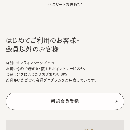
パスワードの再設定
はじめてご利用のお客様・
会員以外のお客様
店舗・オンラインショップでの
お買いもので貯まる・使えるポイントサービスや、
会員ランクに応じたさまざまな特典を
ご利用いただける会員プログラムをご用意しています。