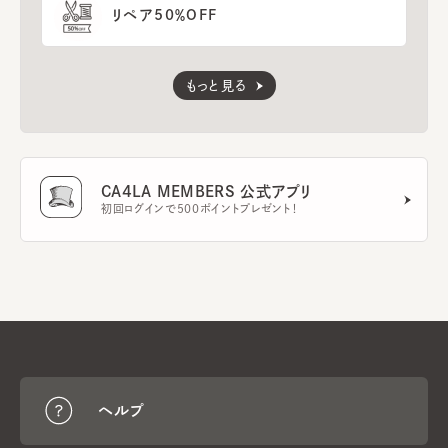
リペア50％OFF
もっと見る
CA4LA MEMBERS 公式アプリ
初回ログインで500ポイントプレゼント！
ヘルプ