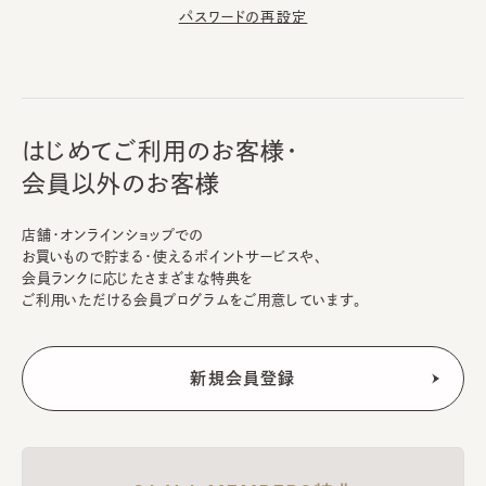
パスワードの再設定
はじめてご利用のお客様・
会員以外のお客様
店舗・オンラインショップでの
お買いもので貯まる・使えるポイントサービスや、
会員ランクに応じたさまざまな特典を
ご利用いただける会員プログラムをご用意しています。