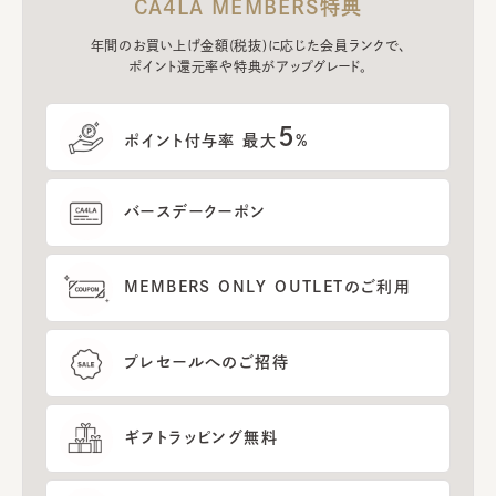
CA4LA MEMBERS特典
年間のお買い上げ金額(税抜)に応じた会員ランクで、
ポイント還元率や特典がアップグレード。
5
ポイント付与率 最大
%
バースデークーポン
MEMBERS ONLY OUTLETのご利用
プレセールへのご招待
ギフトラッピング無料