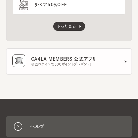
リペア50％OFF
もっと見る
CA4LA MEMBERS 公式アプリ
初回ログインで500ポイントプレゼント！
ヘルプ