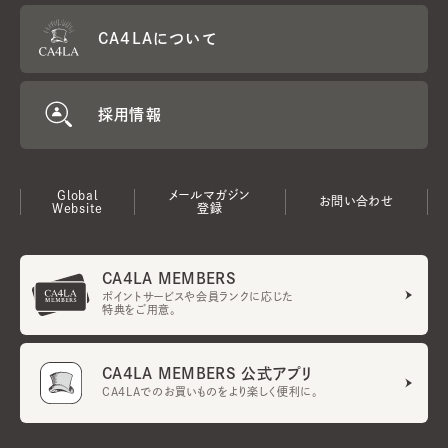
CA4LAについて
採用情報
Global
メールマガジン
お問い合わせ
Website
登録
CA4LA MEMBERS
ポイントサービスや会員ランクに応じた
特典をご用意。
CA4LA MEMBERS 公式アプリ
CA4LAでのお買いものをより楽しく便利に。