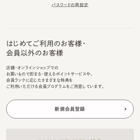
パスワードの再設定
はじめてご利用のお客様・
会員以外のお客様
店舗・オンラインショップでの
お買いもので貯まる・使えるポイントサービスや、
会員ランクに応じたさまざまな特典を
ご利用いただける会員プログラムをご用意しています。