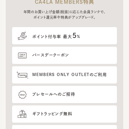
CA4LA MEMBERS特典
年間のお買い上げ金額(税抜)に応じた会員ランクで、
ポイント還元率や特典がアップグレード。
5
ポイント付与率 最大
%
バースデークーポン
MEMBERS ONLY OUTLETのご利用
プレセールへのご招待
ギフトラッピング無料