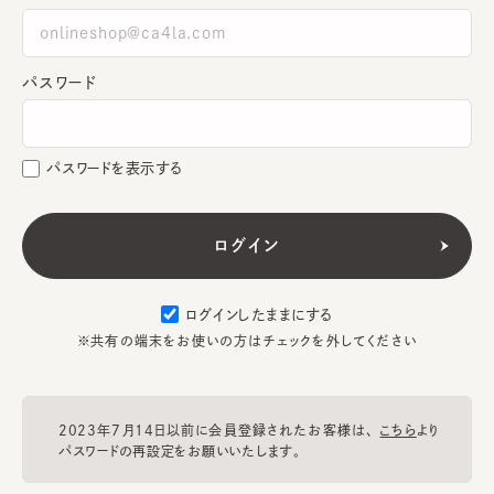
パスワード
パスワードを表示する
ログインしたままにする
※共有の端末をお使いの方はチェックを外してください
2023年7月14日以前に会員登録されたお客様は、
こちら
より
パスワードの再設定をお願いいたします。