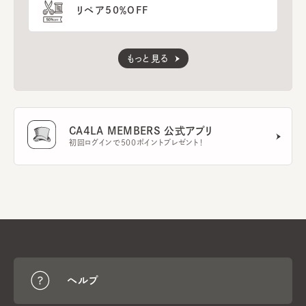
リペア50％OFF
もっと見る
CA4LA MEMBERS 公式アプリ
初回ログインで500ポイントプレゼント！
ヘルプ