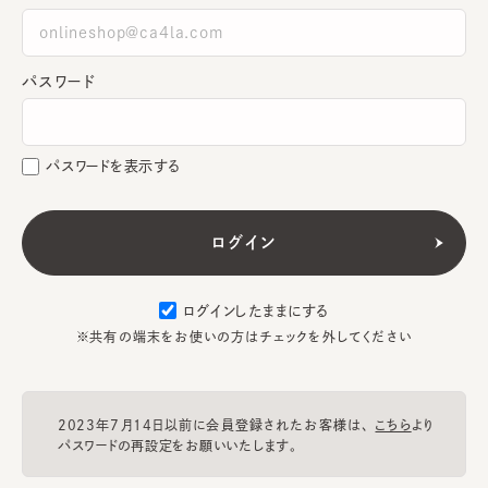
パスワード
パスワードを表示する
ログインしたままにする
※共有の端末をお使いの方はチェックを外してください
2023年7月14日以前に会員登録されたお客様は、
こちら
より
パスワードの再設定をお願いいたします。