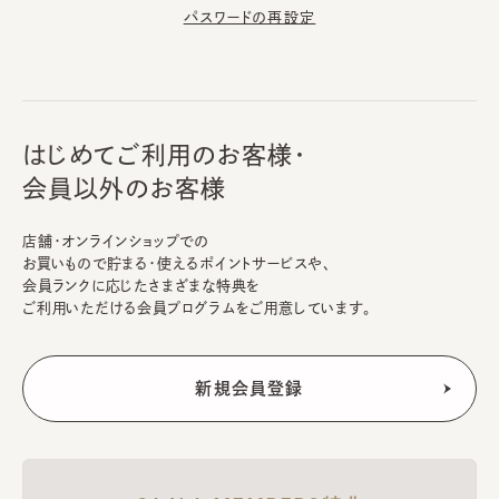
パスワードの再設定
はじめてご利用のお客様・
会員以外のお客様
店舗・オンラインショップでの
お買いもので貯まる・使えるポイントサービスや、
会員ランクに応じたさまざまな特典を
ご利用いただける会員プログラムをご用意しています。