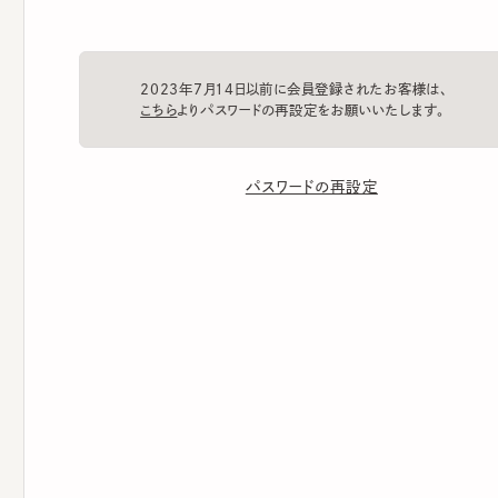
2023年7月14日以前に会員登録されたお客様は、
こちら
よりパスワードの再設定をお願いいたします。
パスワードの再設定