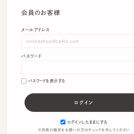
会員のお客様
メールアドレス
パスワード
パスワードを表示する
ログインしたままにする
※共有の端末をお使いの方はチェックを外してください