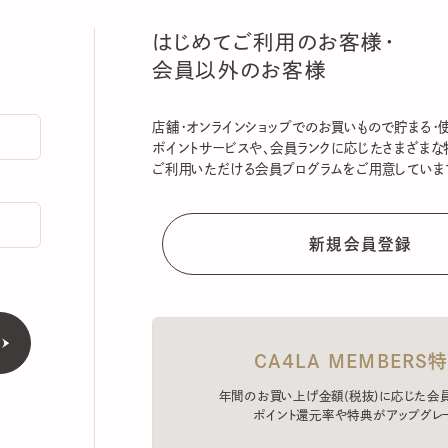
はじめてご利用のお客様・
会員以外のお客様
店舗・オンラインショップでのお買いもので貯まる・使える
ポイントサービスや、会員ランクに応じたさまざまな特典
ご利用いただける会員プログラムをご用意しています。
CA4LA MEMBERS特典
年間のお買い上げ金額(税抜)に応じた会員ラン
ポイント還元率や特典がアップグレード。