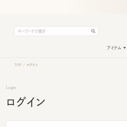
アイテム
TOP
ログイン
/
Login
ログイン