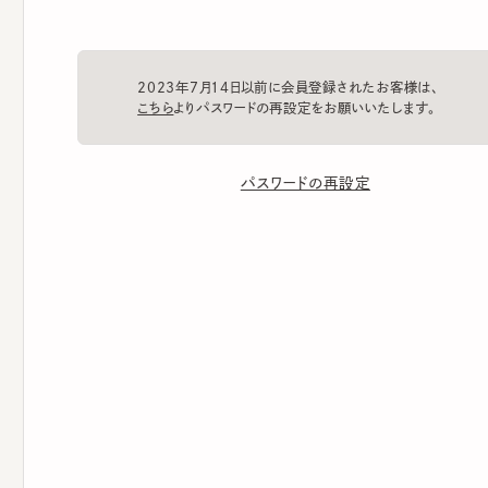
2023年7月14日以前に会員登録されたお客様は、
こちら
よりパスワードの再設定をお願いいたします。
パスワードの再設定