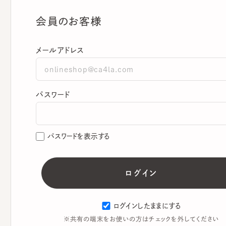
会員のお客様
メールアドレス
パスワード
パスワードを表示する
ログインしたままにする
※共有の端末をお使いの方はチェックを外してください