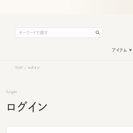
アイテム
TOP
ログイン
/
Login
ログイン