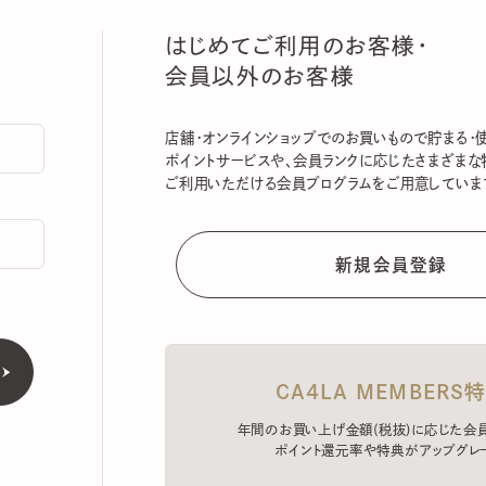
はじめてご利用のお客様・
会員以外のお客様
店舗・オンラインショップでのお買いもので貯まる・使える
ポイントサービスや、会員ランクに応じたさまざまな特典
ご利用いただける会員プログラムをご用意しています。
CA4LA MEMBERS特典
年間のお買い上げ金額(税抜)に応じた会員ラン
ポイント還元率や特典がアップグレード。