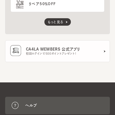
リペア50％OFF
もっと見る
CA4LA MEMBERS 公式アプリ
初回ログインで500ポイントプレゼント！
ヘルプ