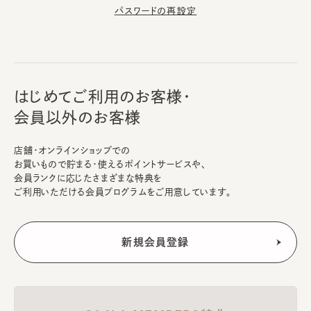
パスワードの再設定
はじめてご利用のお客様・
会員以外のお客様
店舗・オンラインショップでの
お買いもので貯まる・使えるポイントサービスや、
会員ランクに応じたさまざまな特典を
ご利用いただける会員プログラムをご用意しています。