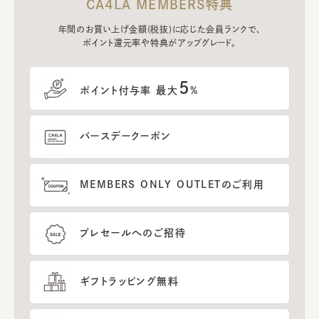
CA4LA MEMBERS特典
年間のお買い上げ金額(税抜)に応じた会員ランクで、
ポイント還元率や特典がアップグレード。
5
ポイント付与率 最大
%
バースデークーポン
MEMBERS ONLY OUTLETのご利用
プレセールへのご招待
ギフトラッピング無料