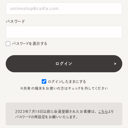
パスワード
パスワードを表示する
ログインしたままにする
※共有の端末をお使いの方はチェックを外してください
2023年7月14日以前に会員登録されたお客様は、
こちら
より
パスワードの再設定をお願いいたします。