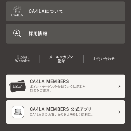
CA4LAについて
採用情報
Global
メールマガジン
お問い合わせ
Website
登録
CA4LA MEMBERS
ポイントサービスや会員ランクに応じた
特典をご用意。
CA4LA MEMBERS 公式アプリ
CA4LAでのお買いものをより楽しく便利に。