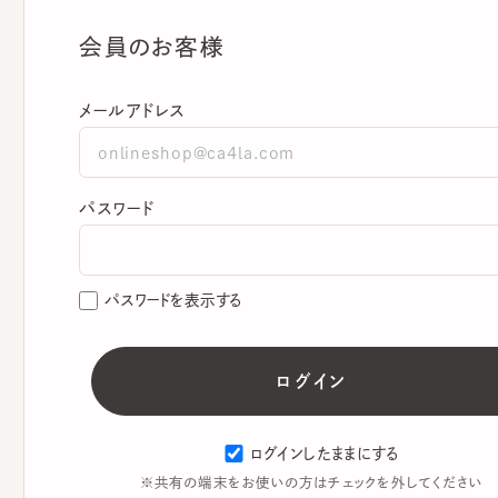
会員のお客様
メールアドレス
パスワード
パスワードを表示する
ログインしたままにする
※共有の端末をお使いの方はチェックを外してください