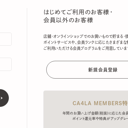
はじめてご利用のお客様・
会員以外のお客様
店舗・オンラインショップでのお買いもので貯まる・使える
ポイントサービスや、会員ランクに応じたさまざまな特典
ご利用いただける会員プログラムをご用意しています。
CA4LA MEMBERS特典
年間のお買い上げ金額(税抜)に応じた会員ラン
ポイント還元率や特典がアップグレード。