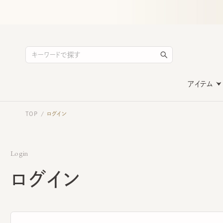
アイテム
TOP
ログイン
/
Login
ログイン