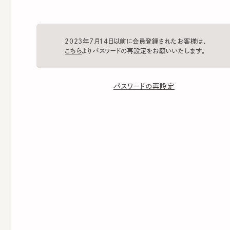
2023年7月14日以前に会員登録されたお客様は、
こちら
よりパスワードの再設定をお願いいたします。
パスワードの再設定