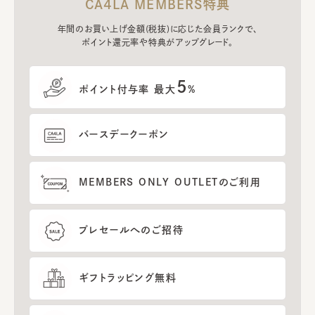
CA4LA MEMBERS特典
年間のお買い上げ金額(税抜)に応じた会員ランクで、
ポイント還元率や特典がアップグレード。
5
ポイント付与率 最大
%
バースデークーポン
MEMBERS ONLY OUTLETのご利用
プレセールへのご招待
ギフトラッピング無料