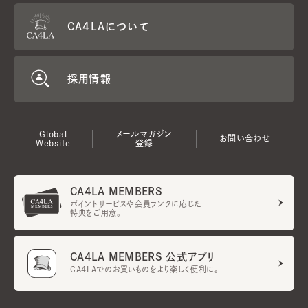
CA4LAについて
採用情報
Global
メールマガジン
お問い合わせ
Website
登録
CA4LA MEMBERS
ポイントサービスや会員ランクに応じた
特典をご用意。
CA4LA MEMBERS 公式アプリ
CA4LAでのお買いものをより楽しく便利に。