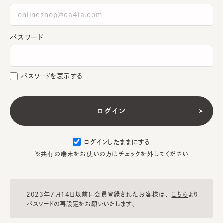
パスワード
パスワードを表示する
ログインしたままにする
※共有の端末をお使いの方はチェックを外してください
2023年7月14日以前に会員登録されたお客様は、
こちら
より
パスワードの再設定をお願いいたします。