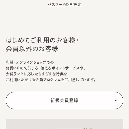
パスワードの再設定
はじめてご利用のお客様・
会員以外のお客様
店舗・オンラインショップでの
お買いもので貯まる・使えるポイントサービスや、
会員ランクに応じたさまざまな特典を
ご利用いただける会員プログラムをご用意しています。