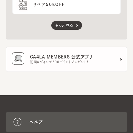
リペア50％OFF
もっと見る
CA4LA MEMBERS 公式アプリ
初回ログインで500ポイントプレゼント！
ヘルプ