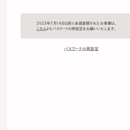
2023年7月14日以前に会員登録されたお客様は、
こちら
よりパスワードの再設定をお願いいたします。
パスワードの再設定