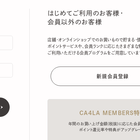
はじめてご利用のお客様・
会員以外のお客様
店舗・オンラインショップでのお買いもので貯まる・使える
ポイントサービスや、会員ランクに応じたさまざまな特典
ご利用いただける会員プログラムをご用意しています。
CA4LA MEMBERS特典
年間のお買い上げ金額(税抜)に応じた会員ラン
ポイント還元率や特典がアップグレード。