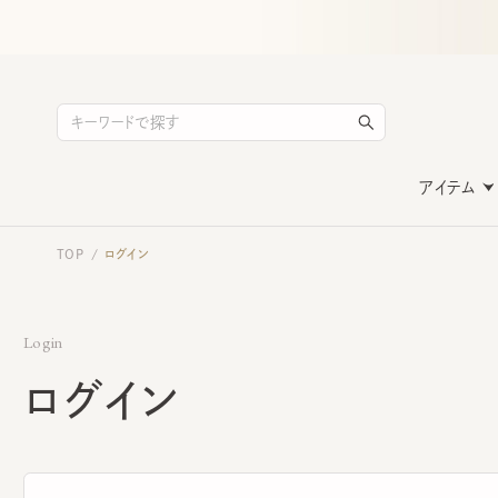
アイテム
TOP
ログイン
/
Login
ログイン