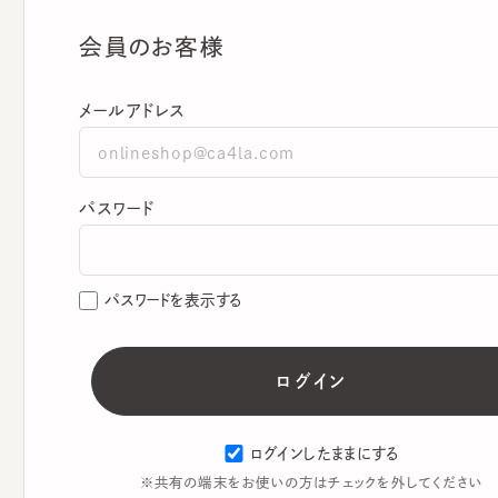
会員のお客様
メールアドレス
パスワード
パスワードを表示する
ログインしたままにする
※共有の端末をお使いの方はチェックを外してください