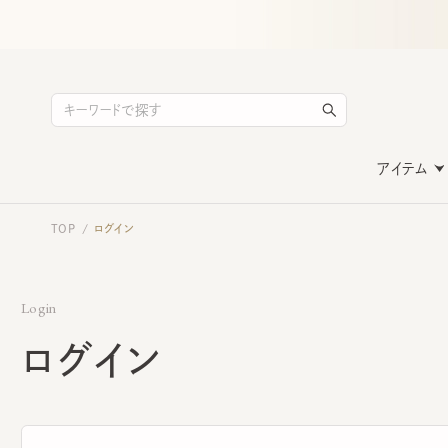
アイテム
TOP
ログイン
/
Login
ログイン