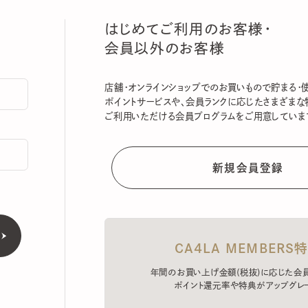
はじめてご利用のお客様・
会員以外のお客様
店舗・オンラインショップでのお買いもので貯まる・使える
ポイントサービスや、会員ランクに応じたさまざまな特典
ご利用いただける会員プログラムをご用意しています。
CA4LA MEMBERS特典
年間のお買い上げ金額(税抜)に応じた会員ラン
ポイント還元率や特典がアップグレード。