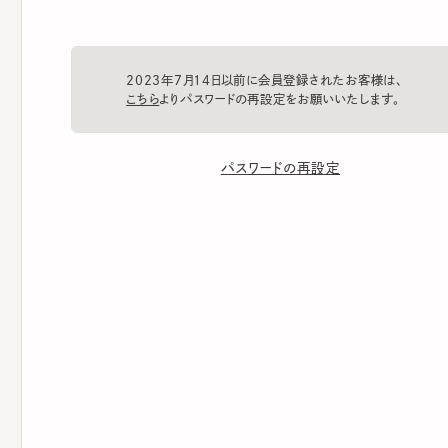
2023年7月14日以前に会員登録されたお客様は、
こちら
よりパスワードの再設定をお願いいたします。
パスワードの再設定