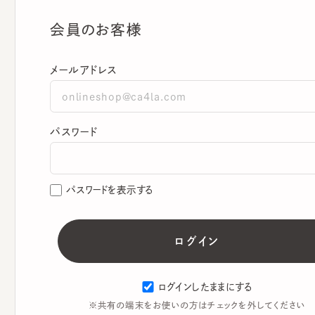
会員のお客様
メールアドレス
パスワード
パスワードを表示する
ログインしたままにする
※共有の端末をお使いの方はチェックを外してください