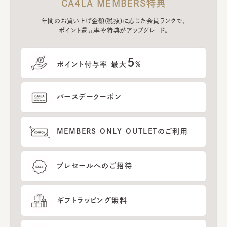
CA4LA MEMBERS特典
年間のお買い上げ金額(税抜)に応じた会員ランクで、
ポイント還元率や特典がアップグレード。
5
ポイント付与率 最大
%
バースデークーポン
MEMBERS ONLY OUTLETのご利用
プレセールへのご招待
ギフトラッピング無料