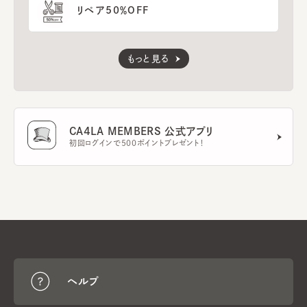
リペア50％OFF
もっと見る
CA4LA MEMBERS 公式アプリ
初回ログインで500ポイントプレゼント！
ヘルプ