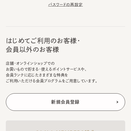
パスワードの再設定
はじめてご利用のお客様・
会員以外のお客様
店舗・オンラインショップでの
お買いもので貯まる・使えるポイントサービスや、
会員ランクに応じたさまざまな特典を
ご利用いただける会員プログラムをご用意しています。