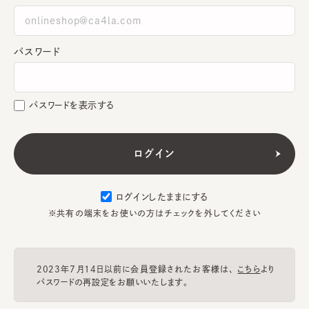
パスワード
パスワードを表示する
ログインしたままにする
※共有の端末をお使いの方はチェックを外してください
2023年7月14日以前に会員登録されたお客様は、
こちら
より
パスワードの再設定をお願いいたします。