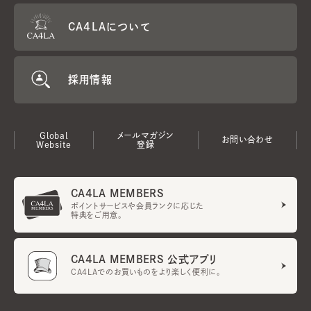
CA4LAについて
採用情報
Global
メールマガジン
お問い合わせ
Website
登録
CA4LA MEMBERS
ポイントサービスや会員ランクに応じた
特典をご用意。
CA4LA MEMBERS 公式アプリ
CA4LAでのお買いものをより楽しく便利に。