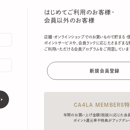
はじめてご利用のお客様・
会員以外のお客様
店舗・オンラインショップでのお買いもので貯まる・使える
ポイントサービスや、会員ランクに応じたさまざまな特典
ご利用いただける会員プログラムをご用意しています。
CA4LA MEMBERS特典
年間のお買い上げ金額(税抜)に応じた会員ラン
ポイント還元率や特典がアップグレード。