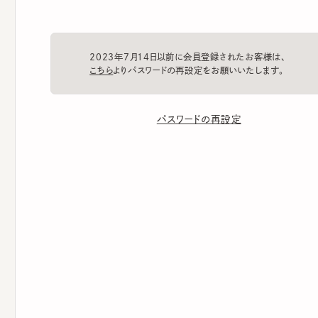
2023年7月14日以前に会員登録されたお客様は、
こちら
よりパスワードの再設定をお願いいたします。
パスワードの再設定