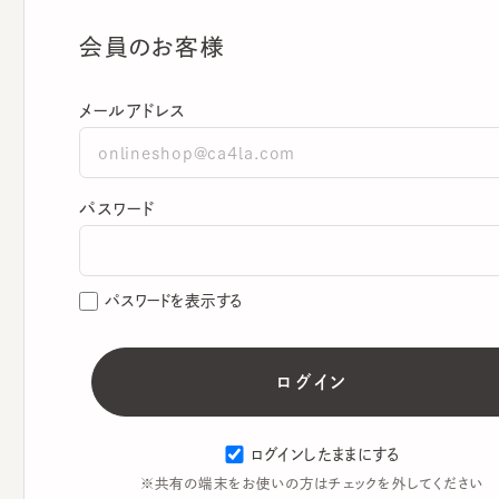
会員のお客様
メールアドレス
パスワード
パスワードを表示する
ログインしたままにする
※共有の端末をお使いの方はチェックを外してください