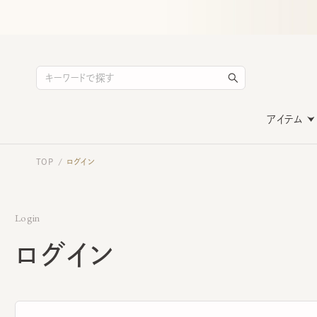
アイテム
TOP
ログイン
/
Login
ログイン