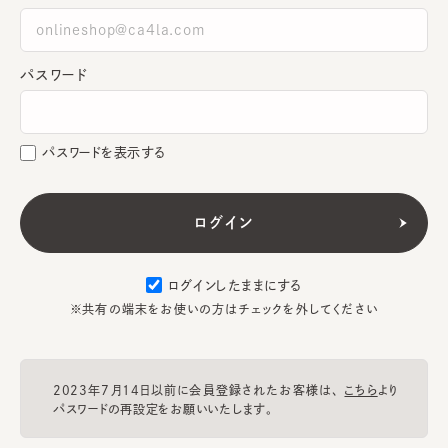
パスワード
パスワードを表示する
ログインしたままにする
※共有の端末をお使いの方はチェックを外してください
2023年7月14日以前に会員登録されたお客様は、
こちら
より
パスワードの再設定をお願いいたします。