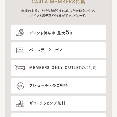
CA4LA MEMBERS特典
年間のお買い上げ金額(税抜)に応じた会員ランクで、
ポイント還元率や特典がアップグレード。
5
ポイント付与率 最大
%
バースデークーポン
MEMBERS ONLY OUTLETのご利用
プレセールへのご招待
ギフトラッピング無料