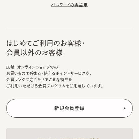
パスワードの再設定
はじめてご利用のお客様・
会員以外のお客様
店舗・オンラインショップでの
お買いもので貯まる・使えるポイントサービスや、
会員ランクに応じたさまざまな特典を
ご利用いただける会員プログラムをご用意しています。