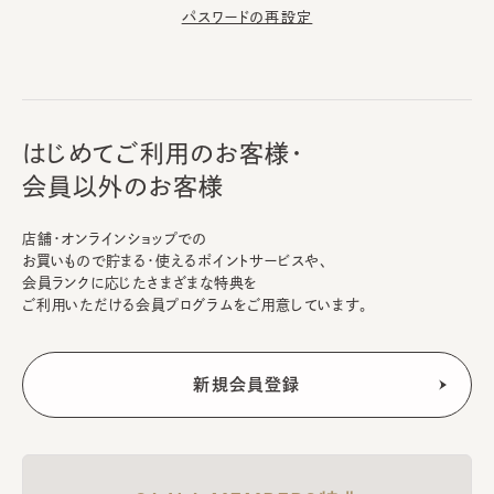
パスワードの再設定
はじめてご利用のお客様・
会員以外のお客様
店舗・オンラインショップでの
お買いもので貯まる・使えるポイントサービスや、
会員ランクに応じたさまざまな特典を
ご利用いただける会員プログラムをご用意しています。