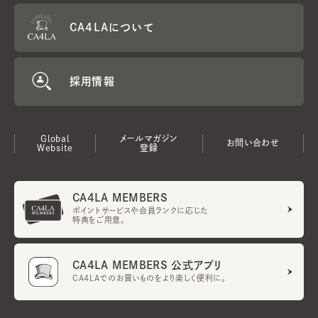
CA4LAについて
採用情報
Global
メールマガジン
お問い合わせ
Website
登録
CA4LA MEMBERS
ポイントサービスや会員ランクに応じた
特典をご用意。
CA4LA MEMBERS 公式アプリ
CA4LAでのお買いものをより楽しく便利に。