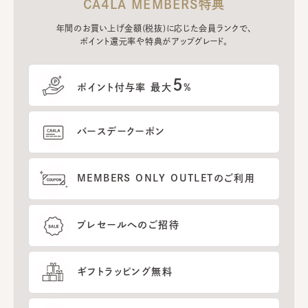
CA4LA MEMBERS特典
年間のお買い上げ金額(税抜)に応じた会員ランクで、
ポイント還元率や特典がアップグレード。
5
ポイント付与率 最大
%
バースデークーポン
MEMBERS ONLY OUTLETのご利用
プレセールへのご招待
ギフトラッピング無料