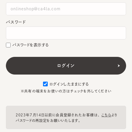
パスワード
パスワードを表示する
ログインしたままにする
※共有の端末をお使いの方はチェックを外してください
2023年7月14日以前に会員登録されたお客様は、
こちら
より
パスワードの再設定をお願いいたします。