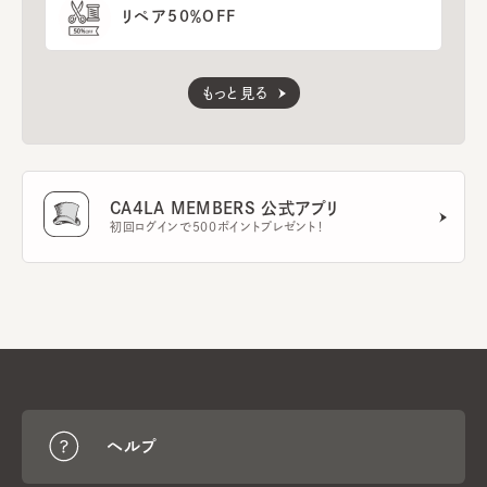
リペア50％OFF
もっと見る
CA4LA MEMBERS 公式アプリ
初回ログインで500ポイントプレゼント！
ヘルプ