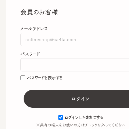
会員のお客様
メールアドレス
パスワード
パスワードを表示する
ログインしたままにする
※共有の端末をお使いの方はチェックを外してください