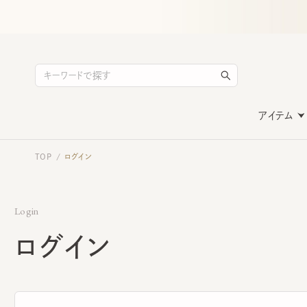
アイテム
TOP
ログイン
/
Login
ログイン