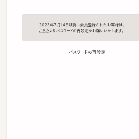
2023年7月14日以前に会員登録されたお客様は、
こちら
よりパスワードの再設定をお願いいたします。
パスワードの再設定