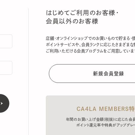
はじめてご利用のお客様・
会員以外のお客様
店舗・オンラインショップでのお買いもので貯まる・使える
ポイントサービスや、会員ランクに応じたさまざまな特典
ご利用いただける会員プログラムをご用意しています。
CA4LA MEMBERS特典
年間のお買い上げ金額(税抜)に応じた会員ラン
ポイント還元率や特典がアップグレード。