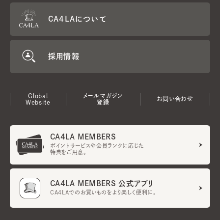
CA4LAについて
採用情報
Global
メールマガジン
お問い合わせ
Website
登録
CA4LA MEMBERS
ポイントサービスや会員ランクに応じた
特典をご用意。
CA4LA MEMBERS 公式アプリ
CA4LAでのお買いものをより楽しく便利に。