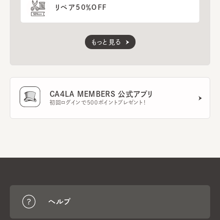
リペア50％OFF
もっと見る
CA4LA MEMBERS 公式アプリ
初回ログインで500ポイントプレゼント！
ヘルプ