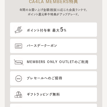
CA4LA MEMBERS特典
年間のお買い上げ金額(税抜)に応じた会員ランクで、
ポイント還元率や特典がアップグレード。
5
ポイント付与率 最大
%
バースデークーポン
MEMBERS ONLY OUTLETのご利用
プレセールへのご招待
ギフトラッピング無料