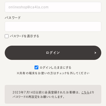
パスワード
パスワードを表示する
ログインしたままにする
※共有の端末をお使いの方はチェックを外してください
2023年7月14日以前に会員登録されたお客様は、
こちら
より
パスワードの再設定をお願いいたします。