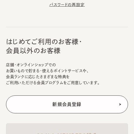
パスワードの再設定
はじめてご利用のお客様・
会員以外のお客様
店舗・オンラインショップでの
お買いもので貯まる・使えるポイントサービスや、
会員ランクに応じたさまざまな特典を
ご利用いただける会員プログラムをご用意しています。