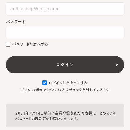
パスワード
パスワードを表示する
ログインしたままにする
※共有の端末をお使いの方はチェックを外してください
2023年7月14日以前に会員登録されたお客様は、
こちら
より
パスワードの再設定をお願いいたします。