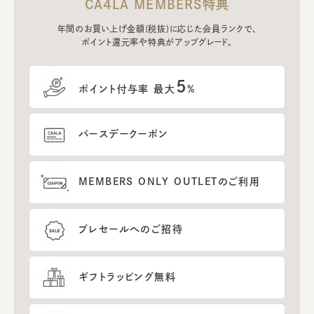
CA4LA MEMBERS特典
年間のお買い上げ金額(税抜)に応じた会員ランクで、
ポイント還元率や特典がアップグレード。
5
ポイント付与率 最大
%
バースデークーポン
MEMBERS ONLY OUTLETのご利用
プレセールへのご招待
ギフトラッピング無料