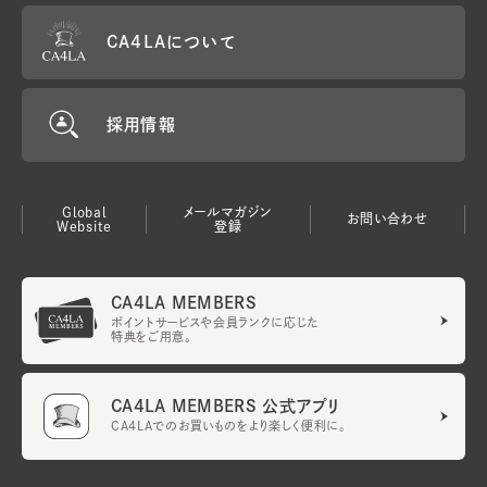
CA4LAについて
採用情報
Global
メールマガジン
お問い合わせ
Website
登録
CA4LA MEMBERS
ポイントサービスや会員ランクに応じた
特典をご用意。
CA4LA MEMBERS 公式アプリ
CA4LAでのお買いものをより楽しく便利に。