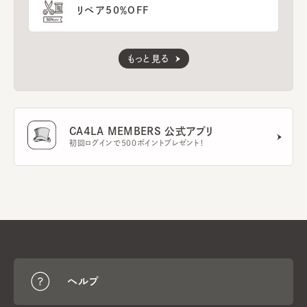
リペア50％OFF
もっと見る
CA4LA MEMBERS 公式アプリ
初回ログインで500ポイントプレゼント！
ヘルプ