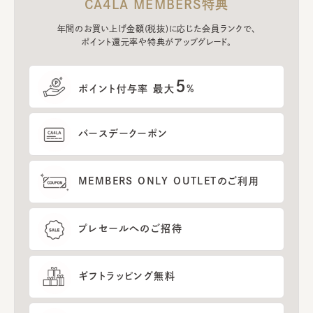
CA4LA MEMBERS特典
年間のお買い上げ金額(税抜)に応じた会員ランクで、
ポイント還元率や特典がアップグレード。
5
ポイント付与率 最大
%
バースデークーポン
MEMBERS ONLY OUTLETのご利用
プレセールへのご招待
ギフトラッピング無料