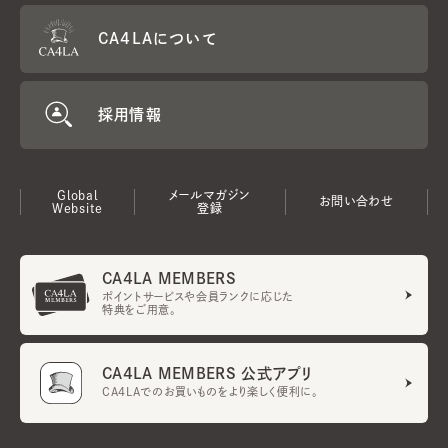
CA4LAについて
採用情報
Global
メールマガジン
お問い合わせ
Website
登録
CA4LA MEMBERS
ポイントサービスや会員ランクに応じた
特典をご用意。
CA4LA MEMBERS 公式アプリ
CA4LAでのお買いものをより楽しく便利に。