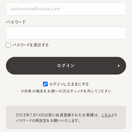
パスワード
パスワードを表示する
ログインしたままにする
※共有の端末をお使いの方はチェックを外してください
2023年7月14日以前に会員登録されたお客様は、
こちら
より
パスワードの再設定をお願いいたします。