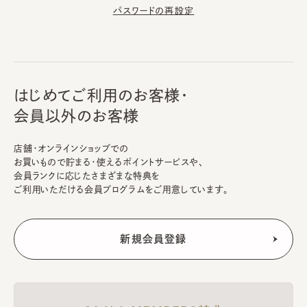
パスワードの再設定
はじめてご利用のお客様・
会員以外のお客様
店舗・オンラインショップでの
お買いもので貯まる・使えるポイントサービスや、
会員ランクに応じたさまざまな特典を
ご利用いただける会員プログラムをご用意しています。