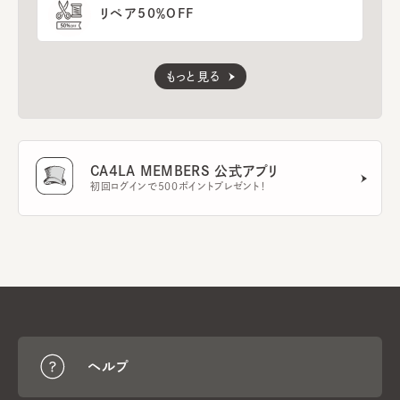
リペア50％OFF
もっと見る
CA4LA MEMBERS 公式アプリ
初回ログインで500ポイントプレゼント！
ヘルプ