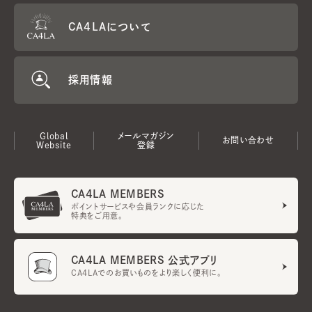
CA4LAについて
採用情報
Global
メールマガジン
お問い合わせ
Website
登録
CA4LA MEMBERS
ポイントサービスや会員ランクに応じた
特典をご用意。
CA4LA MEMBERS 公式アプリ
CA4LAでのお買いものをより楽しく便利に。