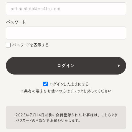
パスワード
パスワードを表示する
ログインしたままにする
※共有の端末をお使いの方はチェックを外してください
2023年7月14日以前に会員登録されたお客様は、
こちら
より
パスワードの再設定をお願いいたします。