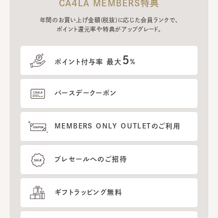
CA4LA MEMBERS特典
年間のお買い上げ金額(税抜)に応じた会員ランクで、
ポイント還元率や特典がアップグレード。
5
ポイント付与率 最大
%
バースデークーポン
MEMBERS ONLY OUTLETのご利用
プレセールへのご招待
ギフトラッピング無料