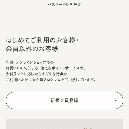
パスワードの再設定
はじめてご利用のお客様・
会員以外のお客様
店舗・オンラインショップでの
お買いもので貯まる・使えるポイントサービスや、
会員ランクに応じたさまざまな特典を
ご利用いただける会員プログラムをご用意しています。