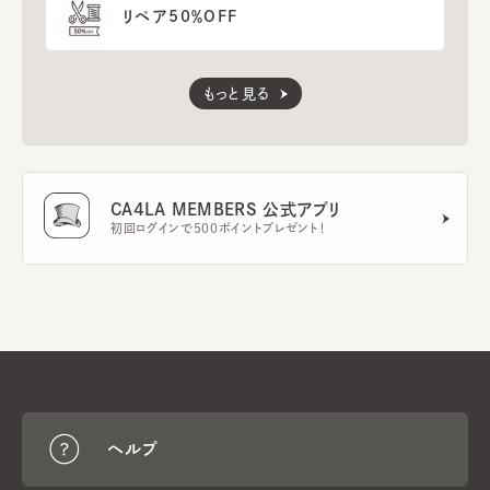
リペア50％OFF
もっと見る
CA4LA MEMBERS 公式アプリ
初回ログインで500ポイントプレゼント！
ヘルプ