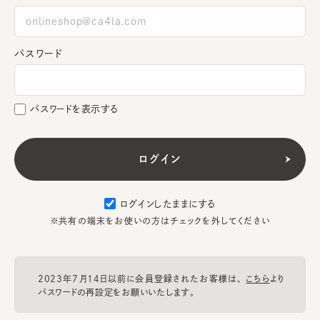
パスワード
パスワードを表示する
ログインしたままにする
※共有の端末をお使いの方はチェックを外してください
2023年7月14日以前に会員登録されたお客様は、
こちら
より
パスワードの再設定をお願いいたします。