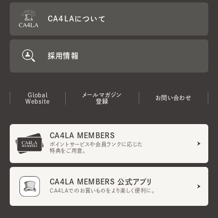
CA4LAについて
採用情報
Global
メールマガジン
お問い合わせ
Website
登録
CA4LA MEMBERS
ポイントサービスや会員ランクに応じた
特典をご用意。
CA4LA MEMBERS 公式アプリ
CA4LAでのお買いものをより楽しく便利に。