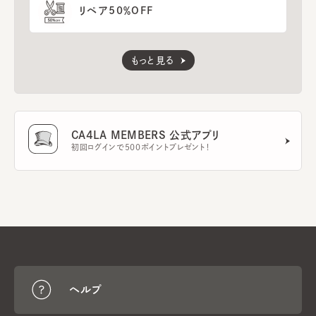
リペア50％OFF
もっと見る
CA4LA MEMBERS 公式アプリ
初回ログインで500ポイントプレゼント！
ヘルプ