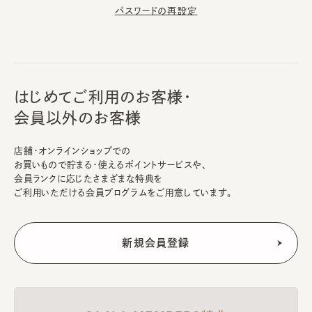
パスワードの再設定
はじめてご利用のお客様・
会員以外のお客様
店舗・オンラインショップでの
お買いもので貯まる・使えるポイントサービスや、
会員ランクに応じたさまざまな特典を
ご利用いただける会員プログラムをご用意しています。