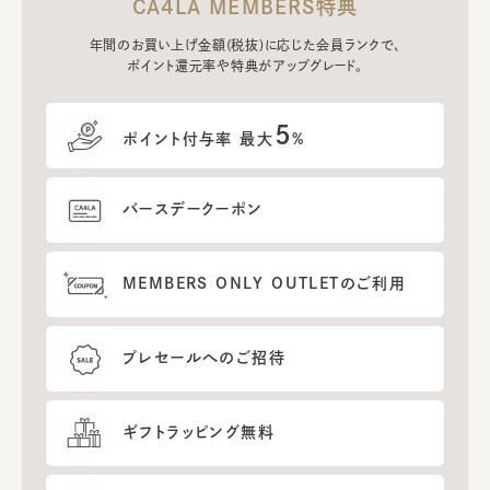
CA4LA MEMBERS特典
年間のお買い上げ金額(税抜)に応じた会員ランクで、
ポイント還元率や特典がアップグレード。
5
ポイント付与率 最大
%
バースデークーポン
MEMBERS ONLY OUTLETのご利用
プレセールへのご招待
ギフトラッピング無料