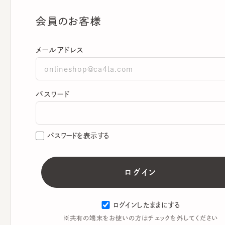
会員のお客様
メールアドレス
パスワード
パスワードを表示する
ログインしたままにする
※共有の端末をお使いの方はチェックを外してください