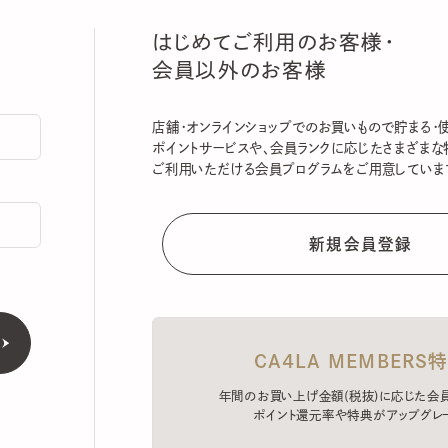
はじめてご利用のお客様・
会員以外のお客様
店舗・オンラインショップでのお買いもので貯まる・使える
ポイントサービスや、会員ランクに応じたさまざまな特典
ご利用いただける会員プログラムをご用意しています。
CA4LA MEMBERS特典
年間のお買い上げ金額(税抜)に応じた会員ラン
ポイント還元率や特典がアップグレード。