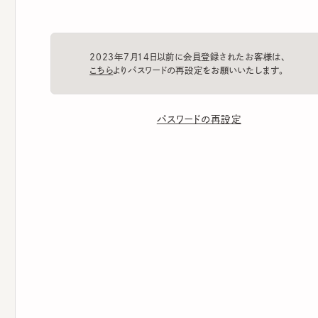
2023年7月14日以前に会員登録されたお客様は、
こちら
よりパスワードの再設定をお願いいたします。
パスワードの再設定