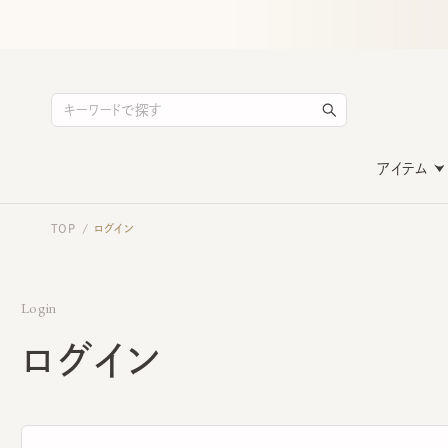
アイテム
TOP
ログイン
/
Login
ログイン