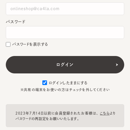
パスワード
パスワードを表示する
ログインしたままにする
※共有の端末をお使いの方はチェックを外してください
2023年7月14日以前に会員登録されたお客様は、
こちら
より
パスワードの再設定をお願いいたします。