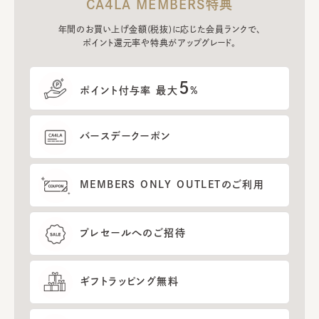
CA4LA MEMBERS特典
年間のお買い上げ金額(税抜)に応じた会員ランクで、
ポイント還元率や特典がアップグレード。
5
ポイント付与率 最大
%
バースデークーポン
MEMBERS ONLY OUTLETのご利用
プレセールへのご招待
ギフトラッピング無料