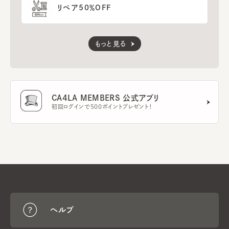
リペア50％OFF
もっと見る
CA4LA MEMBERS 公式アプリ
初回ログインで500ポイントプレゼント！
ヘルプ