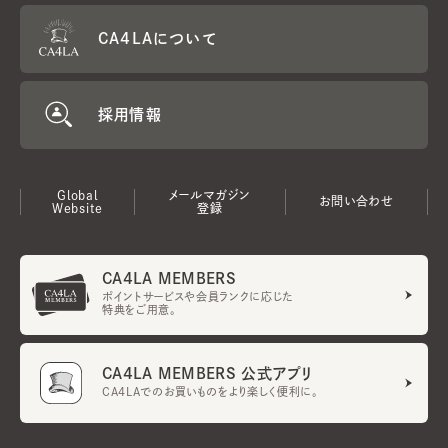
CA4LAについて
採用情報
Global
メールマガジン
お問い合わせ
Website
登録
CA4LA MEMBERS
ポイントサービスや会員ランクに応じた
特典をご用意。
CA4LA MEMBERS 公式アプリ
CA4LAでのお買いものをより楽しく便利に。