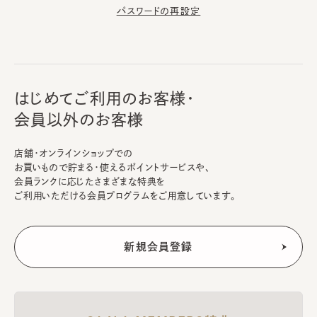
パスワードの再設定
はじめてご利用のお客様・
会員以外のお客様
店舗・オンラインショップでの
お買いもので貯まる・使えるポイントサービスや、
会員ランクに応じたさまざまな特典を
ご利用いただける会員プログラムをご用意しています。