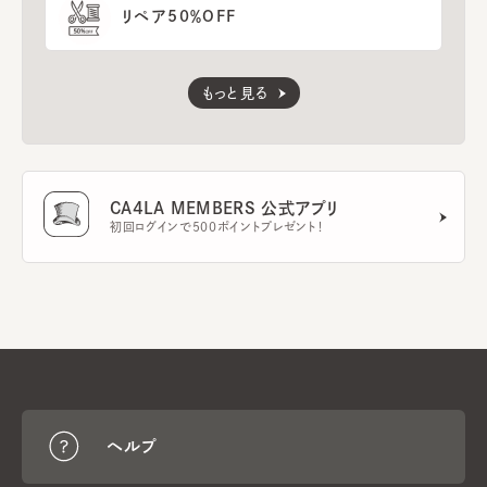
リペア50％OFF
もっと見る
CA4LA MEMBERS 公式アプリ
初回ログインで500ポイントプレゼント！
ヘルプ