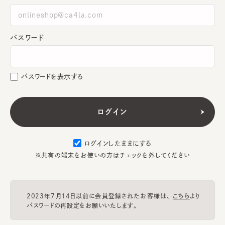
パスワード
パスワードを表示する
ログインしたままにする
※共有の端末をお使いの方はチェックを外してください
2023年7月14日以前に会員登録されたお客様は、
こちら
より
パスワードの再設定をお願いいたします。