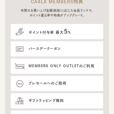
CA4LA MEMBERS特典
年間のお買い上げ金額(税抜)に応じた会員ランクで、
ポイント還元率や特典がアップグレード。
5
ポイント付与率 最大
%
バースデークーポン
MEMBERS ONLY OUTLETのご利用
プレセールへのご招待
ギフトラッピング無料