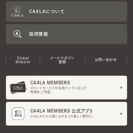
CA4LAについて
採用情報
Global
メールマガジン
お問い合わせ
Website
登録
CA4LA MEMBERS
ポイントサービスや会員ランクに応じた
特典をご用意。
CA4LA MEMBERS 公式アプリ
CA4LAでのお買いものをより楽しく便利に。