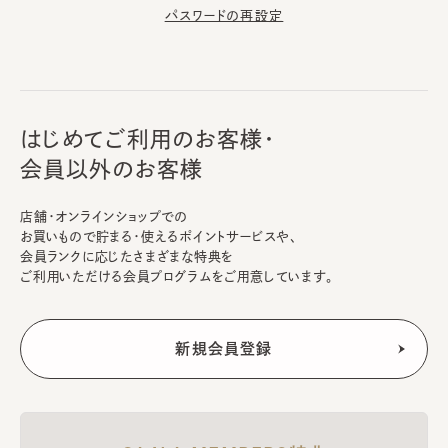
パスワードの再設定
はじめてご利用のお客様・
会員以外のお客様
店舗・オンラインショップでの
お買いもので貯まる・使えるポイントサービスや、
会員ランクに応じたさまざまな特典を
ご利用いただける会員プログラムをご用意しています。