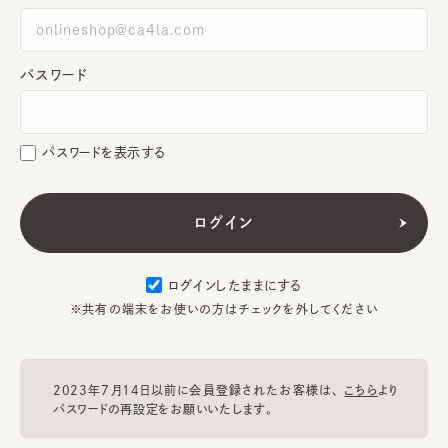
パスワード
パスワードを表示する
ログインしたままにする
※共有の端末をお使いの方はチェックを外してください
2023年7月14日以前に会員登録されたお客様は、
こちら
より
パスワードの再設定をお願いいたします。