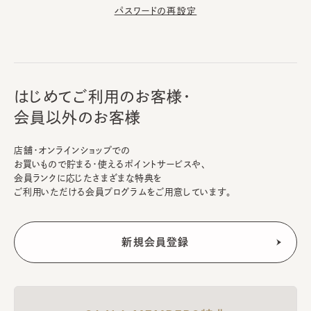
パスワードの再設定
はじめてご利用のお客様・
会員以外のお客様
店舗・オンラインショップでの
お買いもので貯まる・使えるポイントサービスや、
会員ランクに応じたさまざまな特典を
ご利用いただける会員プログラムをご用意しています。