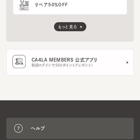
リペア50％OFF
もっと見る
CA4LA MEMBERS 公式アプリ
初回ログインで500ポイントプレゼント！
ヘルプ