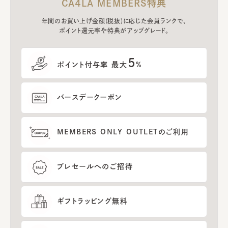
CA4LA MEMBERS特典
年間のお買い上げ金額(税抜)に応じた会員ランクで、
ポイント還元率や特典がアップグレード。
5
ポイント付与率 最大
%
バースデークーポン
MEMBERS ONLY OUTLETのご利用
プレセールへのご招待
ギフトラッピング無料