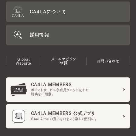
CA4LAについて
採用情報
Global
メールマガジン
お問い合わせ
Website
登録
CA4LA MEMBERS
ポイントサービスや会員ランクに応じた
特典をご用意。
CA4LA MEMBERS 公式アプリ
CA4LAでのお買いものをより楽しく便利に。