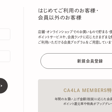
はじめてご利用のお客様・
会員以外のお客様
店舗・オンラインショップでのお買いもので貯まる・使える
ポイントサービスや、会員ランクに応じたさまざまな特典
ご利用いただける会員プログラムをご用意しています。
CA4LA MEMBERS特典
年間のお買い上げ金額(税抜)に応じた会員ラン
ポイント還元率や特典がアップグレード。