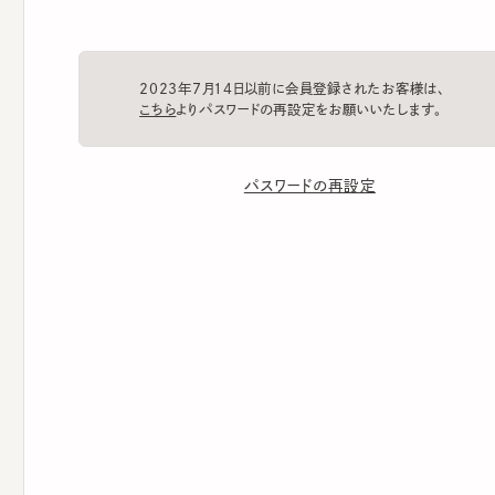
2023年7月14日以前に会員登録されたお客様は、
こちら
よりパスワードの再設定をお願いいたします。
パスワードの再設定