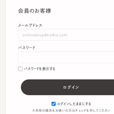
会員のお客様
メールアドレス
パスワード
パスワードを表示する
ログインしたままにする
※共有の端末をお使いの方はチェックを外してください