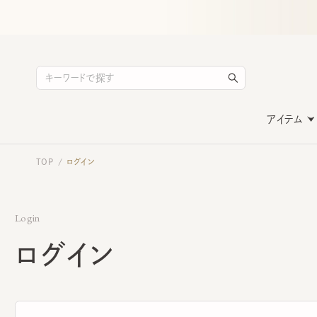
アイテム
TOP
ログイン
/
Login
ログイン