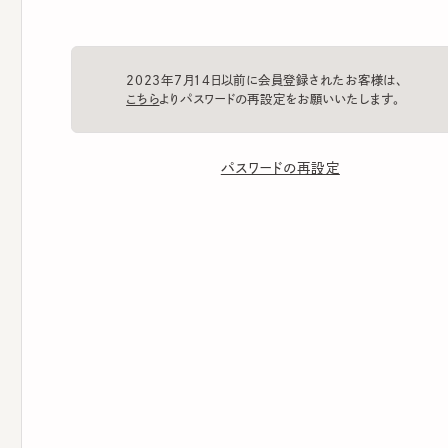
2023年7月14日以前に会員登録されたお客様は、
こちら
よりパスワードの再設定をお願いいたします。
パスワードの再設定