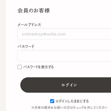
会員のお客様
メールアドレス
パスワード
パスワードを表示する
ログインしたままにする
※共有の端末をお使いの方はチェックを外してください