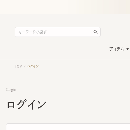
アイテム
TOP
ログイン
/
Login
ログイン