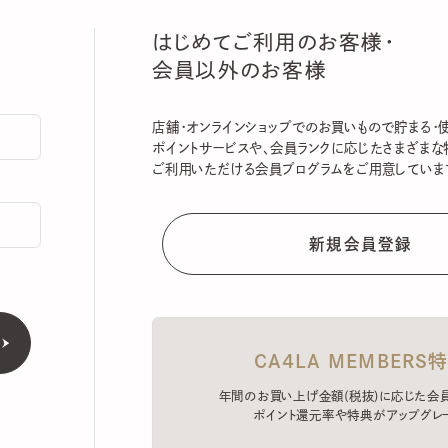
はじめてご利用のお客様・
会員以外のお客様
店舗・オンラインショップでのお買いもので貯まる・使える
ポイントサービスや、会員ランクに応じたさまざまな特典
ご利用いただける会員プログラムをご用意しています。
CA4LA MEMBERS特典
年間のお買い上げ金額(税抜)に応じた会員ラン
ポイント還元率や特典がアップグレード。