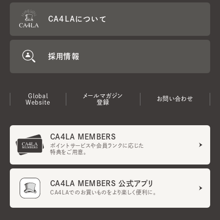
CA4LAについて
採用情報
Global
メールマガジン
お問い合わせ
Website
登録
CA4LA MEMBERS
ポイントサービスや会員ランクに応じた
特典をご用意。
CA4LA MEMBERS 公式アプリ
CA4LAでのお買いものをより楽しく便利に。