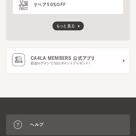
リペア50％OFF
もっと見る
CA4LA MEMBERS 公式アプリ
初回ログインで500ポイントプレゼント！
ヘルプ