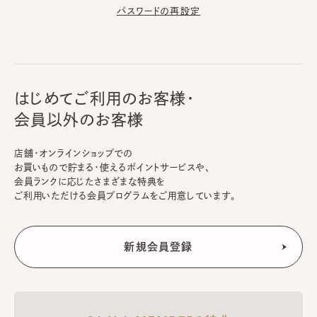
パスワードの再設定
はじめてご利用のお客様・
会員以外のお客様
店舗・オンラインショップでの
お買いもので貯まる・使えるポイントサービスや、
会員ランクに応じたさまざまな特典を
ご利用いただける会員プログラムをご用意しています。