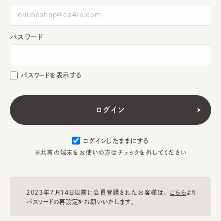
パスワード
パスワードを表示する
ログインしたままにする
※共有の端末をお使いの方はチェックを外してください
2023年7月14日以前に会員登録されたお客様は、
こちら
より
パスワードの再設定をお願いいたします。