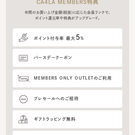
CA4LA MEMBERS特典
年間のお買い上げ金額(税抜)に応じた会員ランクで、
ポイント還元率や特典がアップグレード。
5
ポイント付与率 最大
%
バースデークーポン
MEMBERS ONLY OUTLETのご利用
プレセールへのご招待
ギフトラッピング無料