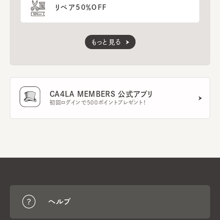
リペア50％OFF
もっと見る
CA4LA MEMBERS 公式アプリ
初回ログインで500ポイントプレゼント！
ヘルプ