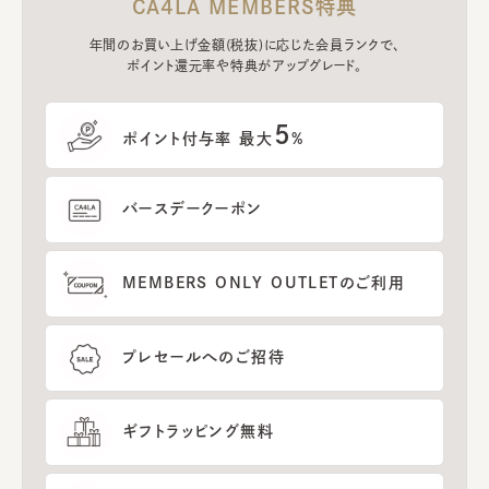
CA4LA MEMBERS特典
年間のお買い上げ金額(税抜)に応じた会員ランクで、
ポイント還元率や特典がアップグレード。
5
ポイント付与率 最大
%
バースデークーポン
MEMBERS ONLY OUTLETのご利用
プレセールへのご招待
ギフトラッピング無料