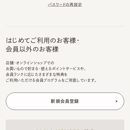
パスワードの再設定
はじめてご利用のお客様・
会員以外のお客様
店舗・オンラインショップでの
お買いもので貯まる・使えるポイントサービスや、
会員ランクに応じたさまざまな特典を
ご利用いただける会員プログラムをご用意しています。