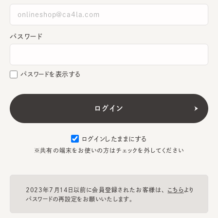
パスワード
パスワードを表示する
ログインしたままにする
※共有の端末をお使いの方はチェックを外してください
2023年7月14日以前に会員登録されたお客様は、
こちら
より
パスワードの再設定をお願いいたします。