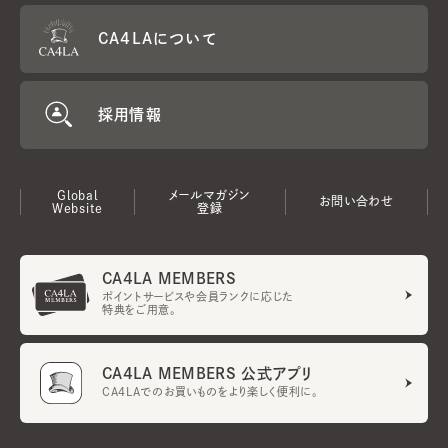
CA4LAについて
採用情報
Global
メールマガジン
お問い合わせ
Website
登録
CA4LA MEMBERS
ポイントサービスや会員ランクに応じた
特典をご用意。
CA4LA MEMBERS 公式アプリ
CA4LAでのお買いものをより楽しく便利に。