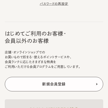
パスワードの再設定
はじめてご利用のお客様・
会員以外のお客様
店舗・オンラインショップでの
お買いもので貯まる・使えるポイントサービスや、
会員ランクに応じたさまざまな特典を
ご利用いただける会員プログラムをご用意しています。