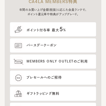
CA4LA MEMBERS特典
年間のお買い上げ金額(税抜)に応じた会員ランクで、
ポイント還元率や特典がアップグレード。
5
ポイント付与率 最大
%
バースデークーポン
MEMBERS ONLY OUTLETのご利用
プレセールへのご招待
ギフトラッピング無料