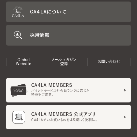
CA4LAについて
採用情報
Global
メールマガジン
お問い合わせ
Website
登録
CA4LA MEMBERS
ポイントサービスや会員ランクに応じた
特典をご用意。
CA4LA MEMBERS 公式アプリ
CA4LAでのお買いものをより楽しく便利に。