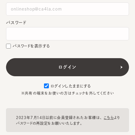
パスワード
パスワードを表示する
ログインしたままにする
※共有の端末をお使いの方はチェックを外してください
2023年7月14日以前に会員登録されたお客様は、
こちら
より
パスワードの再設定をお願いいたします。