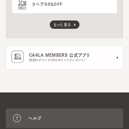
リペア50％OFF
もっと見る
CA4LA MEMBERS 公式アプリ
初回ログインで500ポイントプレゼント！
ヘルプ