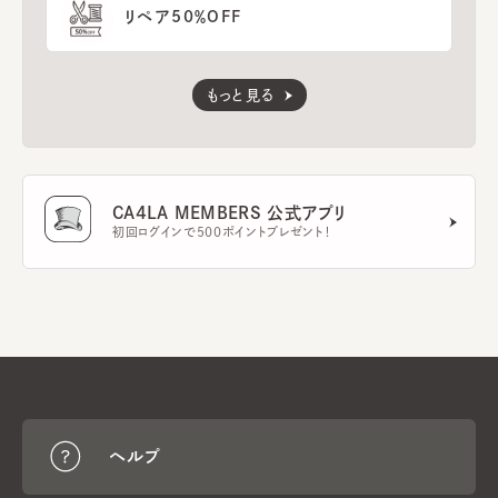
リペア50％OFF
もっと見る
CA4LA MEMBERS 公式アプリ
初回ログインで500ポイントプレゼント！
ヘルプ