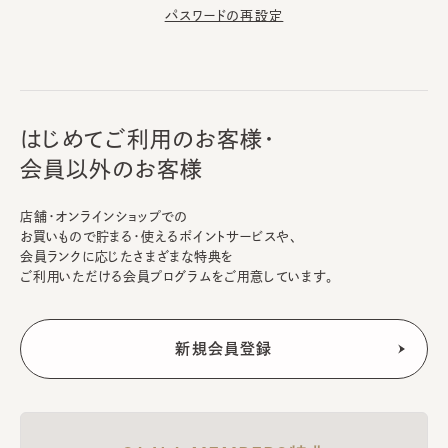
パスワードの再設定
はじめてご利用のお客様・
会員以外のお客様
店舗・オンラインショップでの
お買いもので貯まる・使えるポイントサービスや、
会員ランクに応じたさまざまな特典を
ご利用いただける会員プログラムをご用意しています。