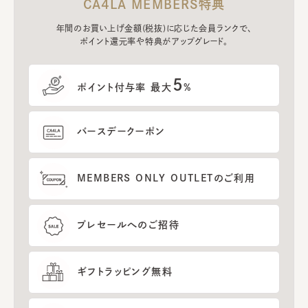
CA4LA MEMBERS特典
年間のお買い上げ金額(税抜)に応じた会員ランクで、
ポイント還元率や特典がアップグレード。
5
ポイント付与率 最大
%
バースデークーポン
MEMBERS ONLY OUTLETのご利用
プレセールへのご招待
ギフトラッピング無料