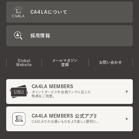
CA4LAについて
採用情報
Global
メールマガジン
お問い合わせ
Website
登録
CA4LA MEMBERS
ポイントサービスや会員ランクに応じた
特典をご用意。
CA4LA MEMBERS 公式アプリ
CA4LAでのお買いものをより楽しく便利に。