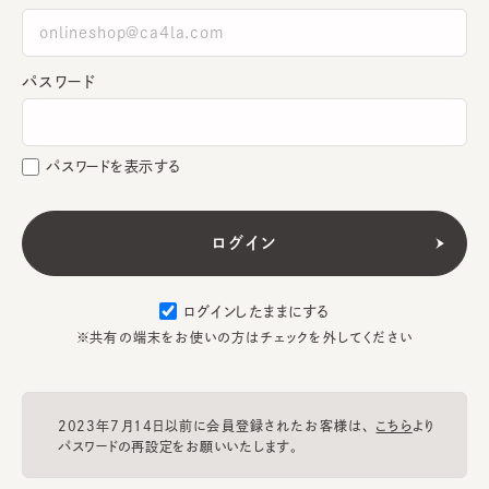
パスワード
パスワードを表示する
ログインしたままにする
※共有の端末をお使いの方はチェックを外してください
2023年7月14日以前に会員登録されたお客様は、
こちら
より
パスワードの再設定をお願いいたします。