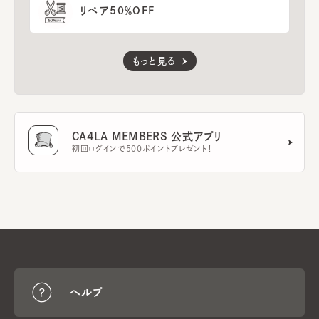
リペア50％OFF
もっと見る
CA4LA MEMBERS 公式アプリ
初回ログインで500ポイントプレゼント！
ヘルプ