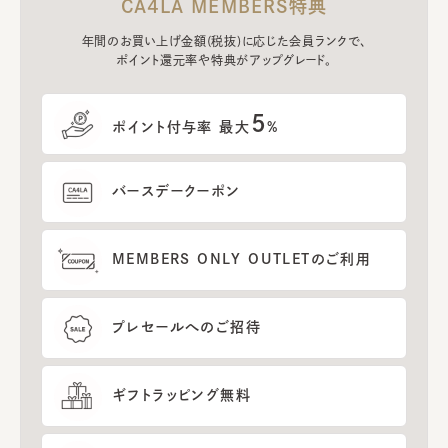
CA4LA MEMBERS特典
年間のお買い上げ金額(税抜)に応じた会員ランクで、
ポイント還元率や特典がアップグレード。
5
ポイント付与率 最大
%
バースデークーポン
MEMBERS ONLY OUTLETのご利用
プレセールへのご招待
ギフトラッピング無料