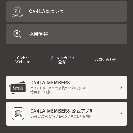
CA4LAについて
採用情報
Global
メールマガジン
お問い合わせ
Website
登録
CA4LA MEMBERS
ポイントサービスや会員ランクに応じた
特典をご用意。
CA4LA MEMBERS 公式アプリ
CA4LAでのお買いものをより楽しく便利に。