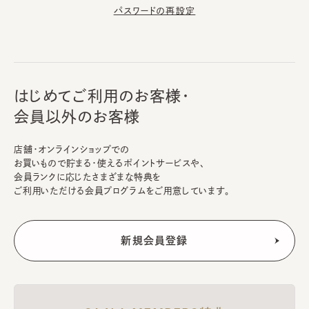
パスワードの再設定
はじめてご利用のお客様・
会員以外のお客様
店舗・オンラインショップでの
お買いもので貯まる・使えるポイントサービスや、
会員ランクに応じたさまざまな特典を
ご利用いただける会員プログラムをご用意しています。