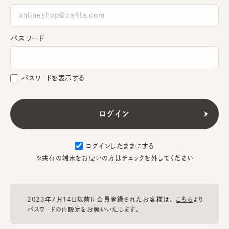
パスワード
パスワードを表示する
ログインしたままにする
※共有の端末をお使いの方はチェックを外してください
2023年7月14日以前に会員登録されたお客様は、
こちら
より
パスワードの再設定をお願いいたします。