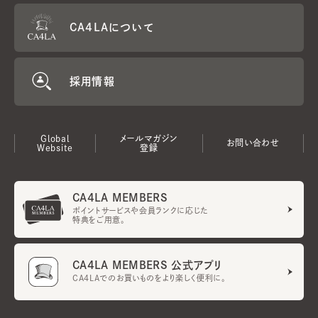
CA4LAについて
採用情報
Global
メールマガジン
お問い合わせ
Website
登録
CA4LA MEMBERS
ポイントサービスや会員ランクに応じた
特典をご用意。
CA4LA MEMBERS 公式アプリ
CA4LAでのお買いものをより楽しく便利に。