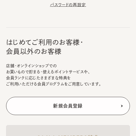
パスワードの再設定
はじめてご利用のお客様・
会員以外のお客様
店舗・オンラインショップでの
お買いもので貯まる・使えるポイントサービスや、
会員ランクに応じたさまざまな特典を
ご利用いただける会員プログラムをご用意しています。