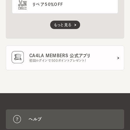
リペア50％OFF
もっと見る
CA4LA MEMBERS 公式アプリ
初回ログインで500ポイントプレゼント！
ヘルプ