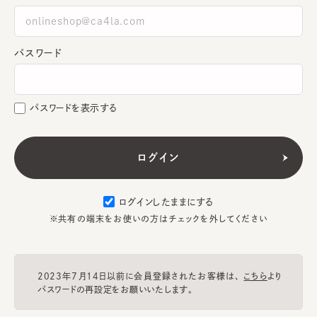
パスワード
パスワードを表示する
ログインしたままにする
※共有の端末をお使いの方はチェックを外してください
2023年7月14日以前に会員登録されたお客様は、
こちら
より
パスワードの再設定をお願いいたします。